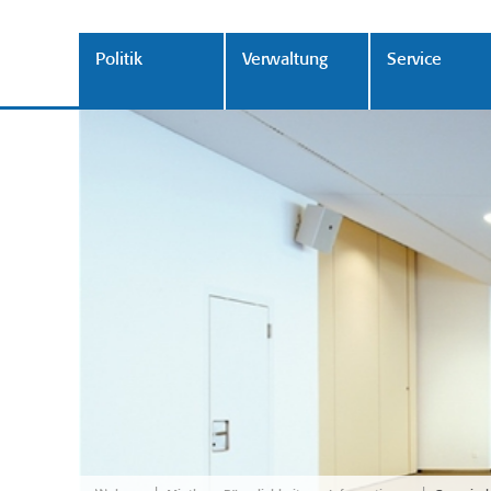
Politik
Verwaltung
Service