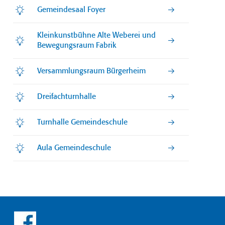
Gemeindesaal Foyer
Kleinkunstbühne Alte Weberei und
Bewegungsraum Fabrik
Versammlungsraum Bürgerheim
Dreifachturnhalle
Turnhalle Gemeindeschule
Aula Gemeindeschule