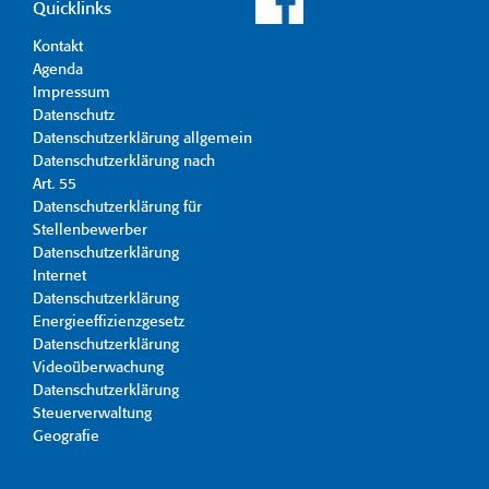
Quicklinks
Kontakt
Agenda
Impressum
Datenschutz
Datenschutzerklärung allgemein
Datenschutzerklärung nach
Art. 55
Datenschutzerklärung für
Stellenbewerber
Datenschutzerklärung
Internet
Datenschutzerklärung
Energieeffizienzgesetz
Datenschutzerklärung
Videoüberwachung
Datenschutzerklärung
Steuerverwaltung
Geografie