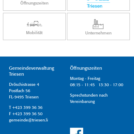
Öffnungszeiten
Mobilität
Unternehmen
Gemeindeverwaltung
Öffnungszeiten
Triesen
Montag - Freitag
Dröschistrasse 4
08:15 - 11:45 13:30 - 17:00
Postfach 56
Sprechstunden nach
FL-9495 Triesen
Vereinbarung
T +423 399 36 36
F +423 399 36 50
gemeinde@triesen.li