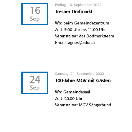
Freitag, 16. September 2022
16
Tresner Dorfmarkt
Sep
Wo: beim Gemeindezentrum
Zeit: 9.00 Uhr bis 11.00 Uhr
Veranstalter: das Dorfmarktteam
Email: agnes@adon.li
Samstag, 24. September 2022
24
100-Jahre MGV mit Gästen
Sep
Wo: Gemeindesaal
Zeit: 20.00 Uhr
Veranstalter: MGV Sängerbund