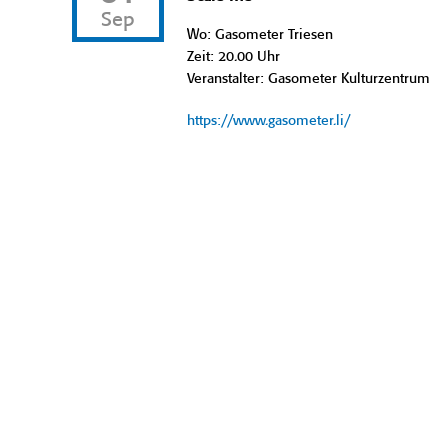
Sep
Wo: Gasometer Triesen
Zeit: 20.00 Uhr
Veranstalter: Gasometer Kulturzentrum
https://www.gasometer.li/