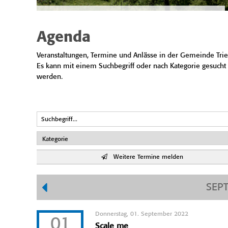
Agenda
Veranstaltungen, Termine und Anlässe in der Gemeinde Trie
Es kann mit einem Suchbegriff oder nach Kategorie gesucht
werden.
Weitere Termine melden
SEP
Donnerstag, 01. September 2022
01
Scale me