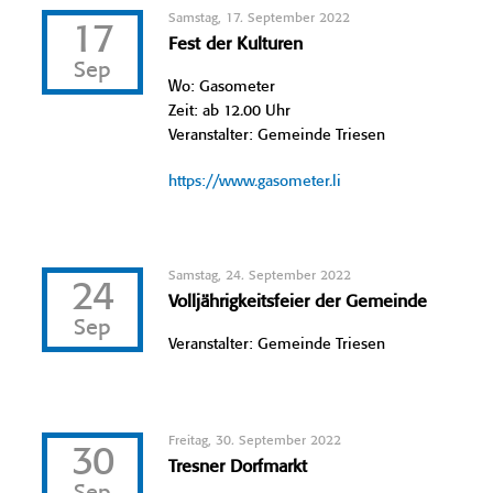
Samstag, 17. September 2022
17
Fest der Kulturen
Sep
Wo: Gasometer
Zeit: ab 12.00 Uhr
Veranstalter: Gemeinde Triesen
https://www.gasometer.li
Samstag, 24. September 2022
24
Volljährigkeitsfeier der Gemeinde
Sep
Veranstalter: Gemeinde Triesen
Freitag, 30. September 2022
30
Tresner Dorfmarkt