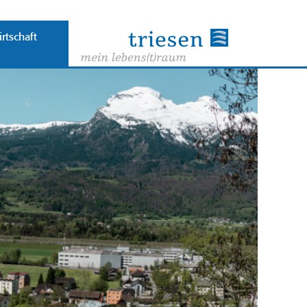
rtschaft