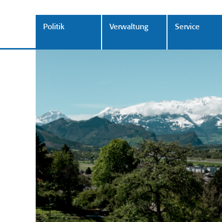
Politik
Verwaltung
Service