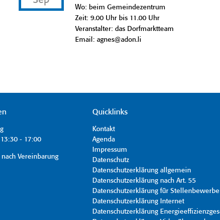
Sep
Wo: beim Gemeindezentrum
Zeit: 9.00 Uhr bis 11.00 Uhr
Veranstalter: das Dorfmarktteam
Email: agnes@adon.li
en
Quicklinks
ag
Kontakt
13:30 - 17:00
Agenda
Impressum
 nach Vereinbarung
Datenschutz
Datenschutzerklärung allgemein
Datenschutzerklärung nach Art. 55
Datenschutzerklärung für Stellenbewerbe
Datenschutzerklärung Internet
Datenschutzerklärung Energieeffizienzges