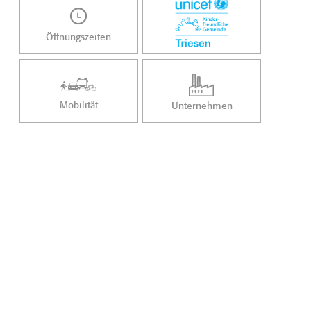
Öffnungszeiten
Mobilität
Unternehmen