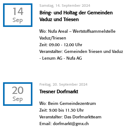
Samstag, 14. September 2024
14
Bring- und Holtag der Gemeinden
Sep
Vaduz und Triesen
Wo: Nufa Areal – Wertstoffsammelstelle
Vaduz/Triesen
Zeit: 09.00 - 12.00 Uhr
Veranstalter: Gemeinden Triesen und Vaduz
- Lenum AG - Nufa AG
Freitag, 20. September 2024
20
Tresner Dorfmarkt
Sep
Wo: Beim Gemeindezentrum
Zeit: 9.00 bis 11.30 Uhr
Veranstalter: Das Dorfmarktteam
Email: dorfmarkt@gmx.ch