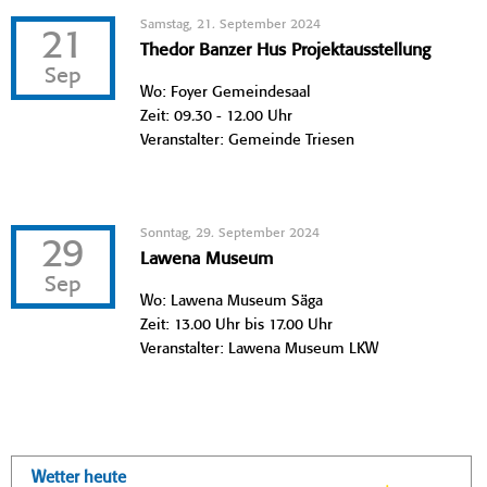
Samstag, 21. September 2024
21
Thedor Banzer Hus Projektausstellung
Sep
Wo: Foyer Gemeindesaal
Zeit: 09.30 - 12.00 Uhr
Veranstalter: Gemeinde Triesen
Sonntag, 29. September 2024
29
Lawena Museum
Sep
Wo: Lawena Museum Säga
Zeit: 13.00 Uhr bis 17.00 Uhr
Veranstalter: Lawena Museum LKW
Wetter heute