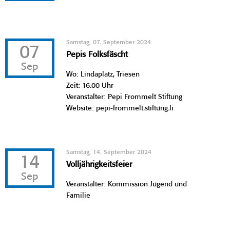
Samstag, 07. September 2024
07
Pepis Folksfäscht
Sep
Wo: Lindaplatz, Triesen
Zeit: 16.00 Uhr
Veranstalter: Pepi Frommelt Stiftung
Website: pepi-frommelt.stiftung.li
Samstag, 14. September 2024
14
Volljährigkeitsfeier
Sep
Veranstalter: Kommission Jugend und
Familie