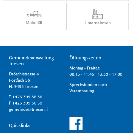
Mobilität
Unternehmen
Gemeindeverwaltung
Öffnungszeiten
Triesen
Montag - Freitag
Dröschistrasse 4
08:15 - 11:45 13:30 - 17:00
Postfach 56
Sprechstunden nach
FL-9495 Triesen
Vereinbarung
T +423 399 36 36
F +423 399 36 50
gemeinde@triesen.li
Quicklinks