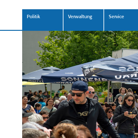
Politik
Verwaltung
Service