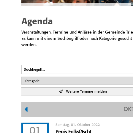
Agenda
Veranstaltungen, Termine und Anlässe in der Gemeinde Trie
Es kann mit einem Suchbegriff oder nach Kategorie gesucht
werden.
Weitere Termine melden
OK
Samstag, 01. Oktober 2022
01
Pepis Folksfäscht