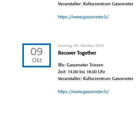
Veranstalter: Kulturzentrum Gasometer
https://www.gasometer.li/
Sonntag, 09. Oktober 2022
09
Recover Together
Okt
Wo: Gasometer Triesen
Zeit: 14.00 bis 18.00 Uhr
Veranstalter: Kulturzentrum Gasometer
https://www.gasometer.li/