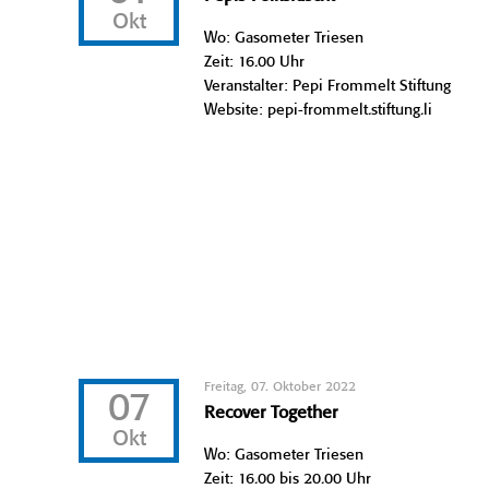
Okt
Wo: Gasometer Triesen
Zeit: 16.00 Uhr
Veranstalter: Pepi Frommelt Stiftung
Website: pepi-frommelt.stiftung.li
Freitag, 07. Oktober 2022
07
Recover Together
Okt
Wo: Gasometer Triesen
Zeit: 16.00 bis 20.00 Uhr