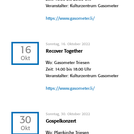
Veranstalter: Kulturzentrum Gasometer
https://www.gasometer.li/
Sonntag, 16. Oktober 2022
16
Recover Together
Okt
Wo: Gasometer Triesen
Zeit: 14.00 bis 18.00 Uhr
Veranstalter: Kulturzentrum Gasometer
https://www.gasometer.li/
Sonntag, 30. Oktober 2022
30
Gospelkonzert
Okt
Wo: Pfarrkirche Triesen