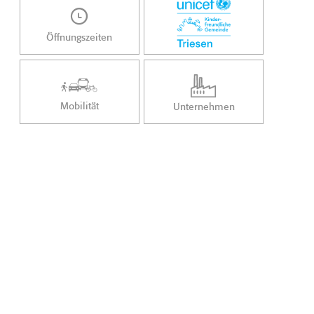
Öffnungszeiten
Mobilität
Unternehmen