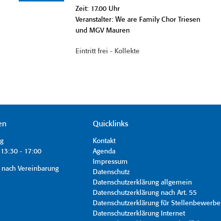
Zeit: 17.00 Uhr
Veranstalter: We are Family Chor Triesen
und MGV Mauren
Eintritt frei - Kollekte
en
Quicklinks
ag
Kontakt
13:30 - 17:00
Agenda
Impressum
 nach Vereinbarung
Datenschutz
Datenschutzerklärung allgemein
Datenschutzerklärung nach Art. 55
Datenschutzerklärung für Stellenbewerbe
Datenschutzerklärung Internet