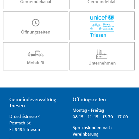
Gemeindekanal
Gemeindeblatt
Öffnungszeiten
Mobilität
Unternehmen
Gemeindeverwaltung
Öffnungszeiten
Triesen
Montag - Freitag
Dröschistrasse 4
08:15 - 11:45 13:30 - 17:00
Postfach 56
Sprechstunden nach
FL-9495 Triesen
Vereinbarung