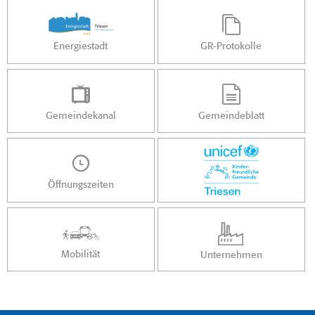
Energiestadt
GR-Protokolle
Gemeindekanal
Gemeindeblatt
Öffnungszeiten
Mobilität
Unternehmen