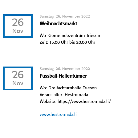
Samstag, 26. November 2022
26
Weihnachtsmarkt
Nov
Wo: Gemeindezentrum Triesen
Zeit: 15.00 Uhr bis 20.00 Uhr
Samstag, 26. November 2022
26
Fussball-Hallenturnier
Nov
Wo: Dreifachturnhalle Triesen
Veranstalter: Hestromada
Website: https://www.hestromada.li/
www.hestromada.li