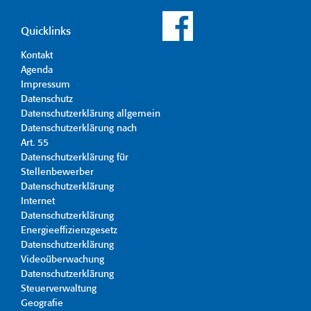
Quicklinks
Kontakt
Agenda
Impressum
Datenschutz
Datenschutzerklärung allgemein
Datenschutzerklärung nach
Art. 55
Datenschutzerklärung für
Stellenbewerber
Datenschutzerklärung
Internet
Datenschutzerklärung
Energieeffizienzgesetz
Datenschutzerklärung
Videoüberwachung
Datenschutzerklärung
Steuerverwaltung
Geografie