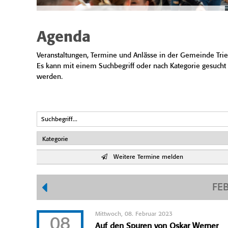
Agenda
Veranstaltungen, Termine und Anlässe in der Gemeinde Trie
Es kann mit einem Suchbegriff oder nach Kategorie gesucht
werden.
Weitere Termine melden
FE
Mittwoch, 08. Februar 2023
08
Auf den Spuren von Oskar Werner