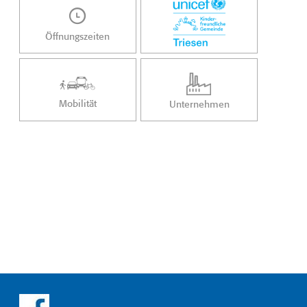
Öffnungszeiten
Mobilität
Unternehmen