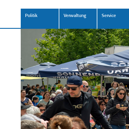
Politik
Verwaltung
Service