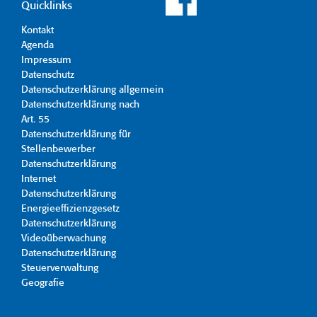
Quicklinks
Kontakt
Agenda
Impressum
Datenschutz
Datenschutzerklärung allgemein
Datenschutzerklärung nach
Art. 55
Datenschutzerklärung für
Stellenbewerber
Datenschutzerklärung
Internet
Datenschutzerklärung
Energieeffizienzgesetz
Datenschutzerklärung
Videoüberwachung
Datenschutzerklärung
Steuerverwaltung
Geografie