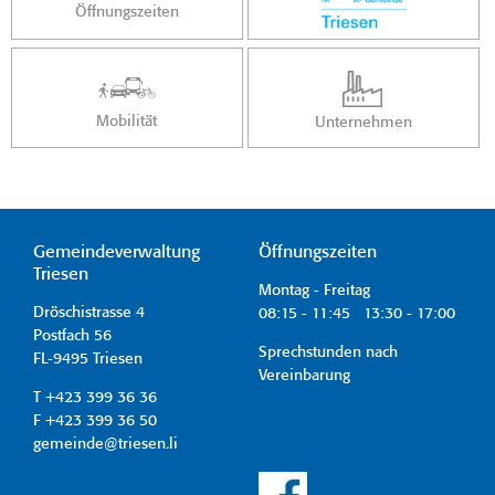
Öffnungszeiten
Mobilität
Unternehmen
Gemeindeverwaltung
Öffnungszeiten
Triesen
Montag - Freitag
Dröschistrasse 4
08:15 - 11:45 13:30 - 17:00
Postfach 56
Sprechstunden nach
FL-9495 Triesen
Vereinbarung
T +423 399 36 36
F +423 399 36 50
gemeinde@triesen.li