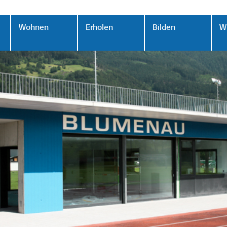
Wohnen
Erholen
Bilden
Wi