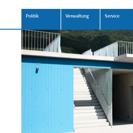
Politik
Verwaltung
Service