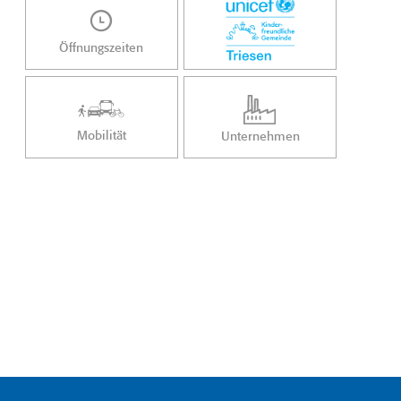
Öffnungszeiten
Mobilität
Unternehmen