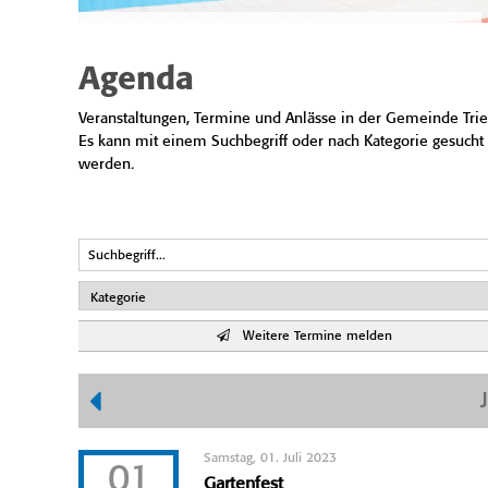
Agenda
Veranstaltungen, Termine und Anlässe in der Gemeinde Trie
Es kann mit einem Suchbegriff oder nach Kategorie gesucht
werden.
Weitere Termine melden
Samstag, 01. Juli 2023
01
Gartenfest