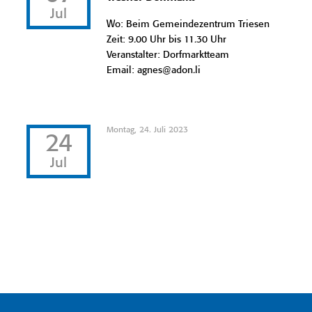
Jul
Wo: Beim Gemeindezentrum Triesen
Zeit: 9.00 Uhr bis 11.30 Uhr
Veranstalter: Dorfmarktteam
Email: agnes@adon.li
Montag, 24. Juli 2023
24
Jul