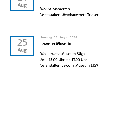
Aug
Wo: St. Mamerten
Veranstalter: Weinbauverein Triesen
Sonntag, 25. August 2024
25
Lawena Museum
Aug
Wo: Lawena Museum Säga
Zeit: 13.00 Uhr bis 17.00 Uhr
Veranstalter: Lawena Museum LKW