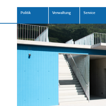
Politik
Verwaltung
Service