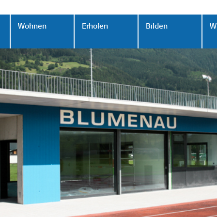
Wohnen
Erholen
Bilden
Wi