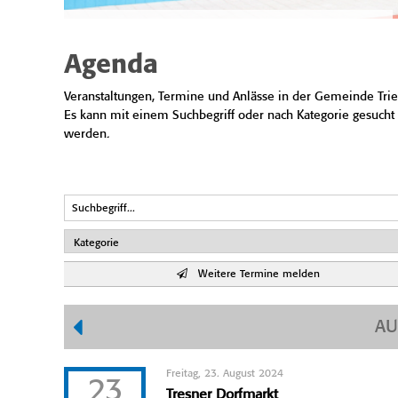
Agenda
Veranstaltungen, Termine und Anlässe in der Gemeinde Trie
Es kann mit einem Suchbegriff oder nach Kategorie gesucht
werden.
Weitere Termine melden
AU
Freitag, 23. August 2024
23
Tresner Dorfmarkt