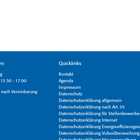
t
en
Quicklinks
ag
Kontakt
13:30 - 17:00
Agenda
Impressum
 nach Vereinbarung
Datenschutz
Datenschutzerklärung allgemein
Datenschutzerklärung nach Art. 55
Datenschutzerklärung für Stellenbewerbe
Datenschutzerklärung Internet
Datenschutzerklärung Energieeffizienzges
Datenschutzerklärung Videoüberwachung
Datenschutzerklärung Steuerverwaltung