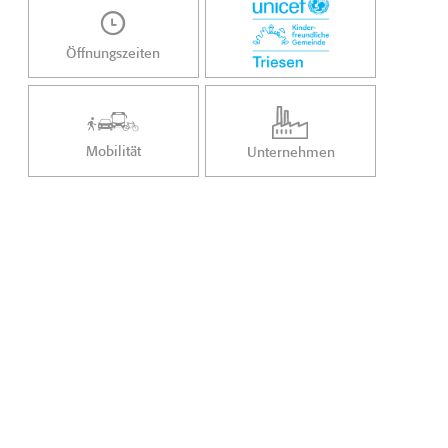
Öffnungszeiten
Mobilität
Unternehmen