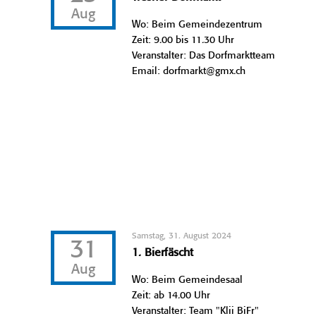
Aug
Wo: Beim Gemeindezentrum
Zeit: 9.00 bis 11.30 Uhr
Veranstalter: Das Dorfmarktteam
Email: dorfmarkt@gmx.ch
Samstag, 31. August 2024
31
1. Bierfäscht
Aug
Wo: Beim Gemeindesaal
Zeit: ab 14.00 Uhr
Veranstalter: Team "Klii BiFr"