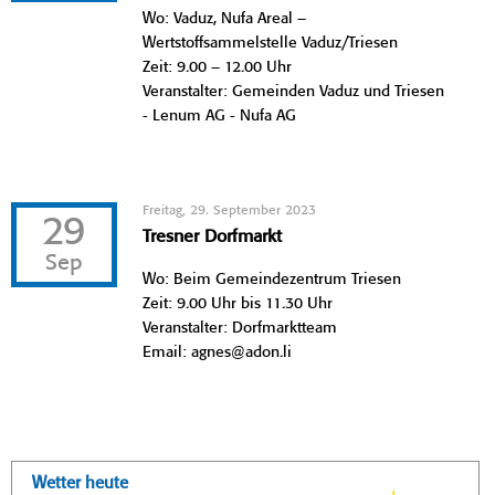
Wo: Vaduz, Nufa Areal –
Wertstoffsammelstelle Vaduz/Triesen
Zeit: 9.00 – 12.00 Uhr
Veranstalter: Gemeinden Vaduz und Triesen
- Lenum AG - Nufa AG
Freitag, 29. September 2023
29
Tresner Dorfmarkt
Sep
Wo: Beim Gemeindezentrum Triesen
Zeit: 9.00 Uhr bis 11.30 Uhr
Veranstalter: Dorfmarktteam
Email: agnes@adon.li
Wetter heute