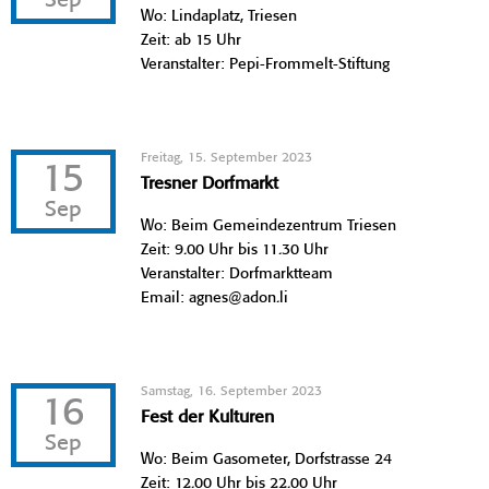
Sep
Wo: Lindaplatz, Triesen
Zeit: ab 15 Uhr
Veranstalter: Pepi-Frommelt-Stiftung
Freitag, 15. September 2023
15
Tresner Dorfmarkt
Sep
Wo: Beim Gemeindezentrum Triesen
Zeit: 9.00 Uhr bis 11.30 Uhr
Veranstalter: Dorfmarktteam
Email: agnes@adon.li
Samstag, 16. September 2023
16
Fest der Kulturen
Sep
Wo: Beim Gasometer, Dorfstrasse 24
Zeit: 12.00 Uhr bis 22.00 Uhr