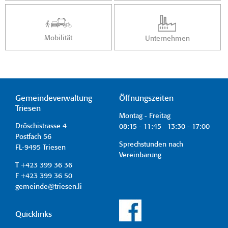
Mobilität
Unternehmen
Gemeindeverwaltung
Öffnungszeiten
Triesen
Montag - Freitag
Dröschistrasse 4
08:15 - 11:45 13:30 - 17:00
Postfach 56
Sprechstunden nach
FL-9495 Triesen
Vereinbarung
T +423 399 36 36
F +423 399 36 50
gemeinde@triesen.li
Quicklinks