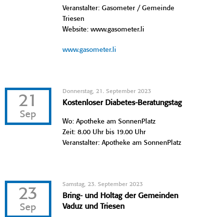
Veranstalter: Gasometer / Gemeinde
Triesen
Website: www.gasometer.li
www.gasometer.li
Donnerstag, 21. September 2023
21
Kostenloser Diabetes-Beratungstag
Sep
Wo: Apotheke am SonnenPlatz
Zeit: 8.00 Uhr bis 19.00 Uhr
Veranstalter: Apotheke am SonnenPlatz
Samstag, 23. September 2023
23
Bring- und Holtag der Gemeinden
Sep
Vaduz und Triesen