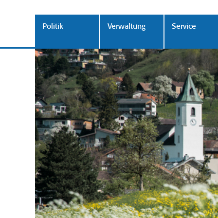
Politik
Verwaltung
Service