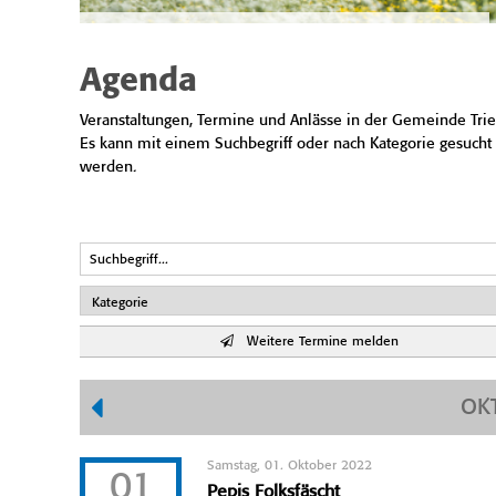
Agenda
Veranstaltungen, Termine und Anlässe in der Gemeinde Trie
Es kann mit einem Suchbegriff oder nach Kategorie gesucht
werden.
Weitere Termine melden
OK
Samstag, 01. Oktober 2022
01
Pepis Folksfäscht