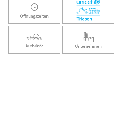
Öffnungszeiten
Mobilität
Unternehmen