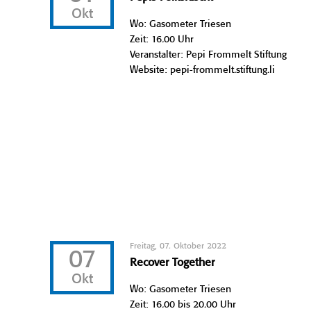
Okt
Wo: Gasometer Triesen
Zeit: 16.00 Uhr
Veranstalter: Pepi Frommelt Stiftung
Website: pepi-frommelt.stiftung.li
Freitag, 07. Oktober 2022
07
Recover Together
Okt
Wo: Gasometer Triesen
Zeit: 16.00 bis 20.00 Uhr