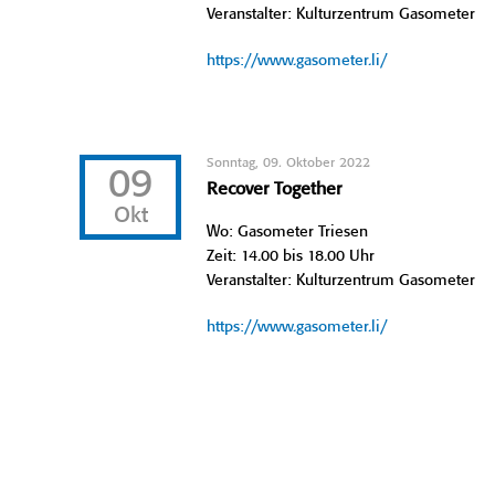
Veranstalter: Kulturzentrum Gasometer
https://www.gasometer.li/
Sonntag, 09. Oktober 2022
09
Recover Together
Okt
Wo: Gasometer Triesen
Zeit: 14.00 bis 18.00 Uhr
Veranstalter: Kulturzentrum Gasometer
https://www.gasometer.li/