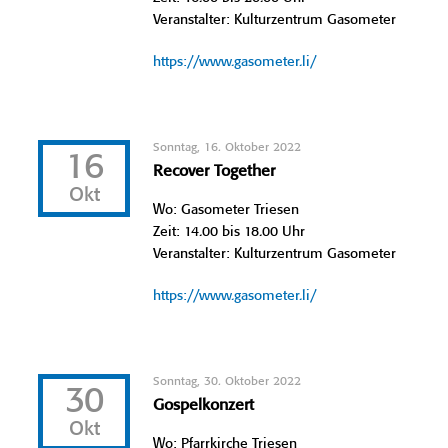
Veranstalter: Kulturzentrum Gasometer
https://www.gasometer.li/
Sonntag, 16. Oktober 2022
16
Recover Together
Okt
Wo: Gasometer Triesen
Zeit: 14.00 bis 18.00 Uhr
Veranstalter: Kulturzentrum Gasometer
https://www.gasometer.li/
Sonntag, 30. Oktober 2022
30
Gospelkonzert
Okt
Wo: Pfarrkirche Triesen