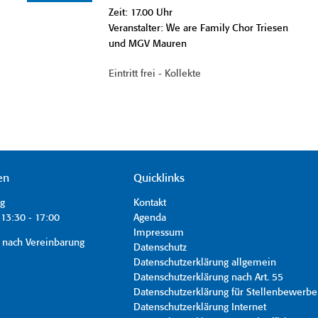
Zeit: 17.00 Uhr
Veranstalter: We are Family Chor Triesen
und MGV Mauren
Eintritt frei - Kollekte
en
Quicklinks
ag
Kontakt
13:30 - 17:00
Agenda
Impressum
 nach Vereinbarung
Datenschutz
Datenschutzerklärung allgemein
Datenschutzerklärung nach Art. 55
Datenschutzerklärung für Stellenbewerbe
Datenschutzerklärung Internet