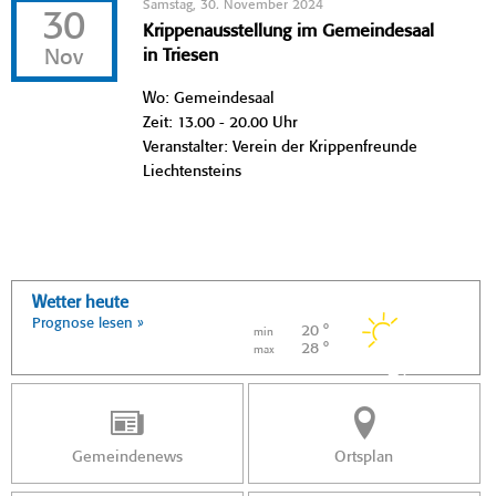
Samstag, 30. November 2024
30
Krippenausstellung im Gemeindesaal
Nov
in Triesen
Wo: Gemeindesaal
Zeit: 13.00 - 20.00 Uhr
Veranstalter: Verein der Krippenfreunde
Liechtensteins
Wetter heute
Prognose lesen »
20 °
min
28 °
max
Gemeindenews
Ortsplan