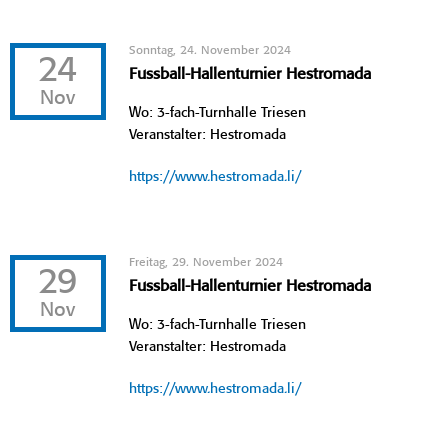
Sonntag, 24. November 2024
24
Fussball-Hallenturnier Hestromada
Nov
Wo: 3-fach-Turnhalle Triesen
Veranstalter: Hestromada
https://www.hestromada.li/
Freitag, 29. November 2024
29
Fussball-Hallenturnier Hestromada
Nov
Wo: 3-fach-Turnhalle Triesen
Veranstalter: Hestromada
https://www.hestromada.li/