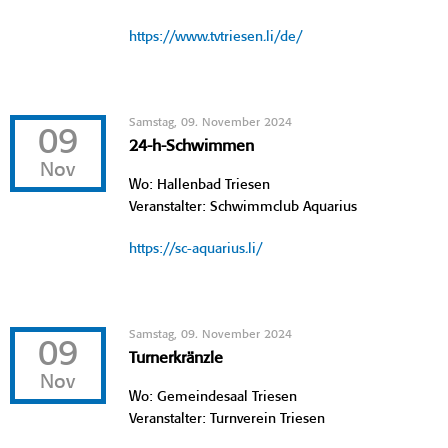
https://www.tvtriesen.li/de/
Samstag, 09. November 2024
09
24-h-Schwimmen
Nov
Wo: Hallenbad Triesen
Veranstalter: Schwimmclub Aquarius
https://sc-aquarius.li/
Samstag, 09. November 2024
09
Turnerkränzle
Nov
Wo: Gemeindesaal Triesen
Veranstalter: Turnverein Triesen