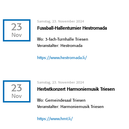
Samstag, 23. November 2024
23
Fussball-Hallenturnier Hestromada
Nov
Wo: 3-fach-Turnhalle Triesen
Veranstalter: Hestromada
https://www.hestromada.li/
Samstag, 23. November 2024
23
Herbstkonzert Harmoniemusik Triesen
Nov
Wo: Gemeindesaal Triesen
Veranstalter: Harmoniemusik Triesen
https://www.hmt.li/