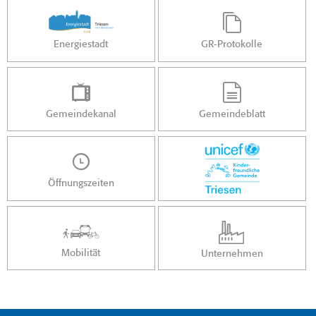
Energiestadt
GR-Protokolle
Gemeindekanal
Gemeindeblatt
Öffnungszeiten
Mobilität
Unternehmen