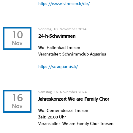
https://www.tvtriesen.li/de/
Sonntag, 10. November 2024
10
24-h-Schwimmen
Nov
Wo: Hallenbad Triesen
Veranstalter: Schwimmclub Aquarius
https://sc-aquarius.li/
Samstag, 16. November 2024
16
Jahreskonzert We are Family Chor
Nov
Wo: Gemeindesaal Triesen
Zeit: 20.00 Uhr
Veranstalter: We are Family Chor Triesen