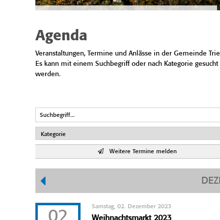
Agenda
Veranstaltungen, Termine und Anlässe in der Gemeinde Trie
Es kann mit einem Suchbegriff oder nach Kategorie gesucht
werden.
Weitere Termine melden
DEZ
Samstag, 02. Dezember 2023
02
Weihnachtsmarkt 2023