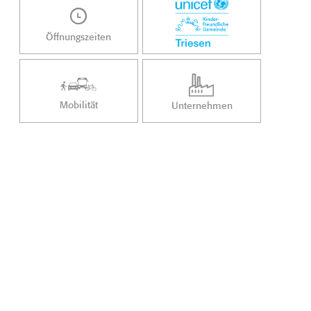
Öffnungszeiten
Mobilität
Unternehmen