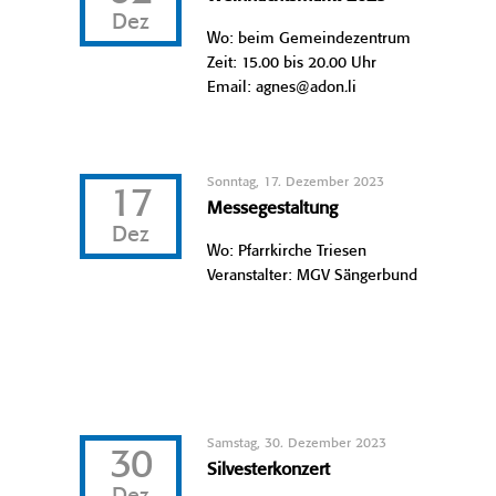
Dez
Wo: beim Gemeindezentrum
Zeit: 15.00 bis 20.00 Uhr
Email: agnes@adon.li
Sonntag, 17. Dezember 2023
17
Messegestaltung
Dez
Wo: Pfarrkirche Triesen
Veranstalter: MGV Sängerbund
Samstag, 30. Dezember 2023
30
Silvesterkonzert