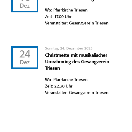
Dez
Wo: Pfarrkirche Triesen
Zeit: 17.00 Uhr
Veranstalter: Gesangverein Triesen
Sonntag, 24. Dezember 2023
24
Christmette mit musikalischer
Dez
Umrahmung des Gesangverein
Triesen
Wo: Pfarrkirche Triesen
Zeit: 22.30 Uhr
Veranstalter: Gesangverein Triesen