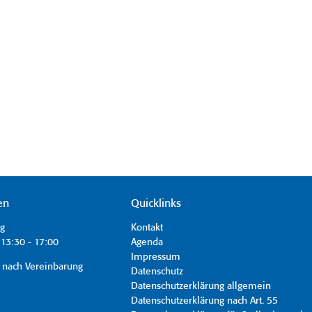
en
Quicklinks
ag
Kontakt
13:30 - 17:00
Agenda
Impressum
 nach Vereinbarung
Datenschutz
Datenschutzerklärung allgemein
Datenschutzerklärung nach Art. 55