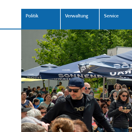
Politik
Verwaltung
Service