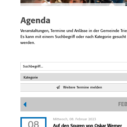
Agenda
Veranstaltungen, Termine und Anlässe in der Gemeinde Trie
Es kann mit einem Suchbegriff oder nach Kategorie gesucht
werden.
Weitere Termine melden
FE
Mittwoch, 08. Februar 2023
08
Auf den Spuren von Oskar Werner