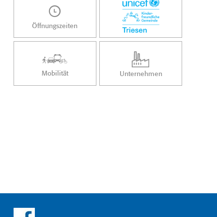
Öffnungszeiten
Mobilität
Unternehmen