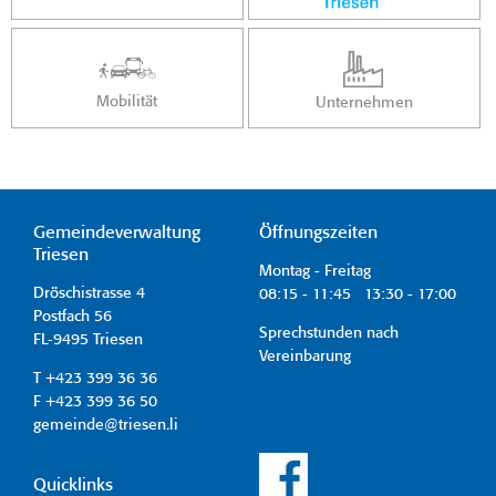
Mobilität
Unternehmen
Gemeindeverwaltung
Öffnungszeiten
Triesen
Montag - Freitag
Dröschistrasse 4
08:15 - 11:45 13:30 - 17:00
Postfach 56
Sprechstunden nach
FL-9495 Triesen
Vereinbarung
T +423 399 36 36
F +423 399 36 50
gemeinde@triesen.li
Quicklinks