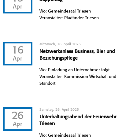
Apr
Wo: Gemeindesaal Triesen
Veranstalter: Pfadfinder Triesen
Mittwoch, 16. April 2025
16
Netzwerkanlass Business, Bier und
Apr
Beziehungspflege
Wo: Einladung an Unternehmer folgt
Veranstalter: Kommission Wirtschaft und
Standort
Samstag, 26. April 2025
26
Unterhaltungsabend der Feuerwehr
Apr
Triesen
Wo: Gemeindesaal Triesen