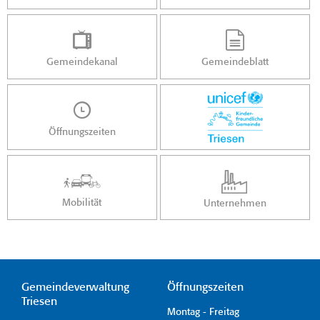
Gemeindekanal
Gemeindeblatt
Öffnungszeiten
Mobilität
Unternehmen
Gemeindeverwaltung
Öffnungszeiten
Triesen
Montag - Freitag