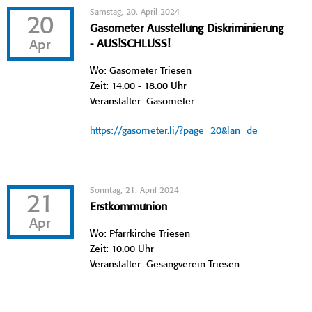
Samstag, 20. April 2024
20
Gasometer Ausstellung Diskriminierung
Apr
- AUS!SCHLUSS!
Wo: Gasometer Triesen
Zeit: 14.00 - 18.00 Uhr
Veranstalter: Gasometer
https://gasometer.li/?page=20&lan=de
Sonntag, 21. April 2024
21
Erstkommunion
Apr
Wo: Pfarrkirche Triesen
Zeit: 10.00 Uhr
Veranstalter: Gesangverein Triesen