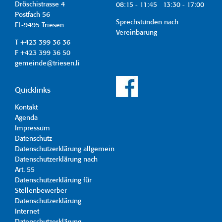
Dröschistrasse 4
08:15 - 11:45 13:30 - 17:00
Postfach 56
Sprechstunden nach
FL-9495 Triesen
Vereinbarung
T +423 399 36 36
F +423 399 36 50
gemeinde@triesen.li
Quicklinks
Kontakt
Agenda
Impressum
Datenschutz
Datenschutzerklärung allgemein
Datenschutzerklärung nach
Art. 55
Datenschutzerklärung für
Stellenbewerber
Datenschutzerklärung
Internet