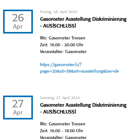
Freitag, 26. April 2024
26
Gasometer Ausstellung Diskriminierung
Apr
- AUS!SCHLUSS!
Wo: Gasometer Triesen
Zeit: 16.00 - 20.00 Uhr
Veranstalter: Gasometer
https://gasometer.li/?
page=20&id=38&art=ausstellung&lan=de
Samstag, 27. April 2024
27
Gasometer Ausstellung Diskriminierung
Apr
- AUS!SCHLUSS!
Wo: Gasometer Triesen
Zeit: 16.00 - 18.00 Uhr
Veranstalter: Gasometer