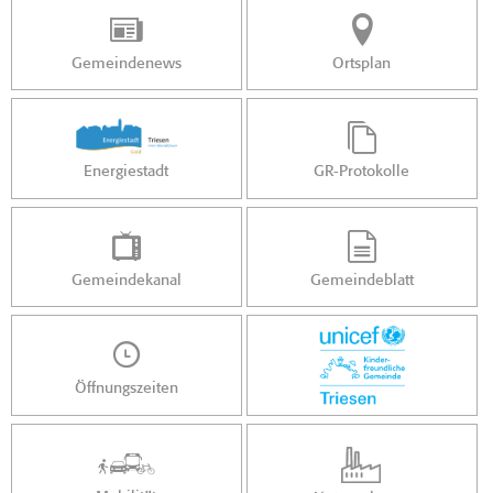
Gemeindenews
Ortsplan
Energiestadt
GR-Protokolle
Gemeindekanal
Gemeindeblatt
Öffnungszeiten