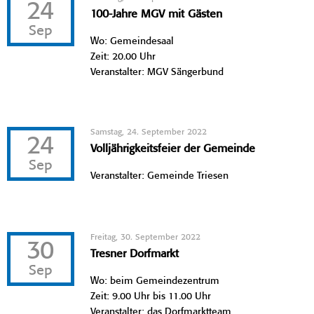
24
100-Jahre MGV mit Gästen
Sep
Wo: Gemeindesaal
Zeit: 20.00 Uhr
Veranstalter: MGV Sängerbund
Samstag, 24. September 2022
24
Volljährigkeitsfeier der Gemeinde
Sep
Veranstalter: Gemeinde Triesen
Freitag, 30. September 2022
30
Tresner Dorfmarkt
Sep
Wo: beim Gemeindezentrum
Zeit: 9.00 Uhr bis 11.00 Uhr
Veranstalter: das Dorfmarktteam