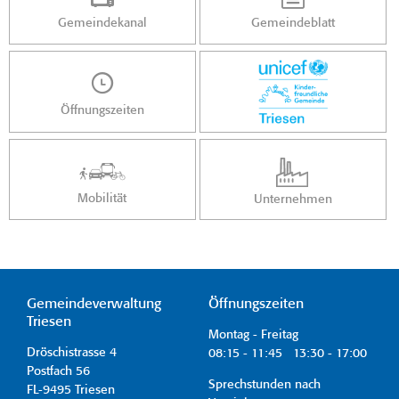
Gemeindekanal
Gemeindeblatt
Öffnungszeiten
Mobilität
Unternehmen
Gemeindeverwaltung
Öffnungszeiten
Triesen
Montag - Freitag
Dröschistrasse 4
08:15 - 11:45 13:30 - 17:00
Postfach 56
Sprechstunden nach
FL-9495 Triesen