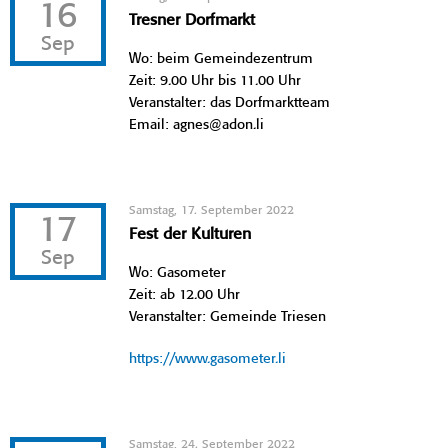
16
Tresner Dorfmarkt
Sep
Wo: beim Gemeindezentrum
Zeit: 9.00 Uhr bis 11.00 Uhr
Veranstalter: das Dorfmarktteam
Email: agnes@adon.li
Samstag, 17. September 2022
17
Fest der Kulturen
Sep
Wo: Gasometer
Zeit: ab 12.00 Uhr
Veranstalter: Gemeinde Triesen
https://www.gasometer.li
Samstag, 24. September 2022