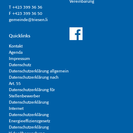
Vereinbarung
T +423 399 36 36
F +423 399 36 50
gemeinde@triesen.li
Quicklinks
Kontakt
Agenda
Impressum
Datenschutz
Datenschutzerklärung allgemein
Datenschutzerklärung nach
Art. 55
Datenschutzerklärung für
Stellenbewerber
Datenschutzerklärung
Internet
Datenschutzerklärung
Energieeffizienzgesetz
Datenschutzerklärung