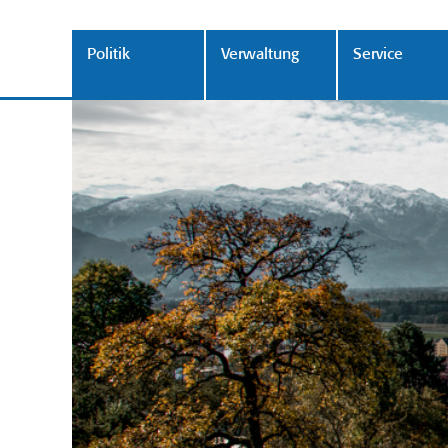
Politik
Verwaltung
Service