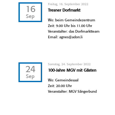
Freitag, 16. September 2022
16
Tresner Dorfmarkt
Sep
Wo: beim Gemeindezentrum
Zeit: 9.00 Uhr bis 11.00 Uhr
Veranstalter: das Dorfmarktteam
Email: agnes@adon.li
Samstag, 24. September 2022
24
100-Jahre MGV mit Gästen
Sep
Wo: Gemeindesaal
Zeit: 20.00 Uhr
Veranstalter: MGV Sängerbund