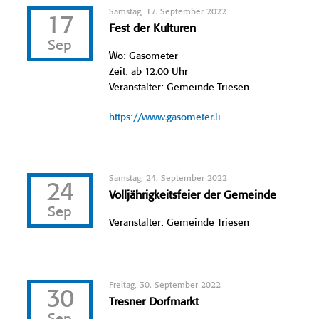
Samstag, 17. September 2022
17
Fest der Kulturen
Sep
Wo: Gasometer
Zeit: ab 12.00 Uhr
Veranstalter: Gemeinde Triesen
https://www.gasometer.li
Samstag, 24. September 2022
24
Volljährigkeitsfeier der Gemeinde
Sep
Veranstalter: Gemeinde Triesen
Freitag, 30. September 2022
30
Tresner Dorfmarkt