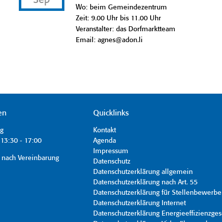
Sep
Wo: beim Gemeindezentrum
Zeit: 9.00 Uhr bis 11.00 Uhr
Veranstalter: das Dorfmarktteam
Email: agnes@adon.li
en
Quicklinks
ag
Kontakt
13:30 - 17:00
Agenda
Impressum
 nach Vereinbarung
Datenschutz
Datenschutzerklärung allgemein
Datenschutzerklärung nach Art. 55
Datenschutzerklärung für Stellenbewerbe
Datenschutzerklärung Internet
Datenschutzerklärung Energieeffizienzges