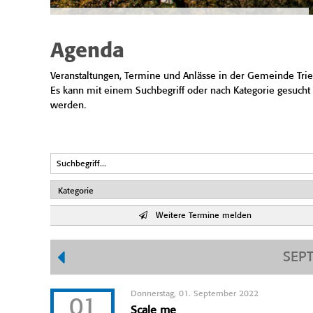
Agenda
Veranstaltungen, Termine und Anlässe in der Gemeinde Trie
Es kann mit einem Suchbegriff oder nach Kategorie gesucht
werden.
Weitere Termine melden
SEP
Donnerstag, 01. September 2022
01
Scale me