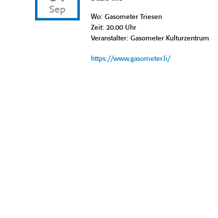
Sep
Wo: Gasometer Triesen
Zeit: 20.00 Uhr
Veranstalter: Gasometer Kulturzentrum
https://www.gasometer.li/