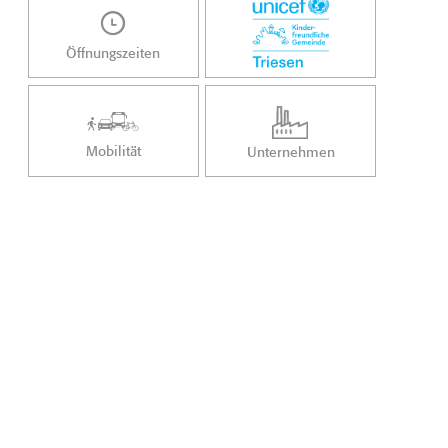
Öffnungszeiten
Mobilität
Unternehmen