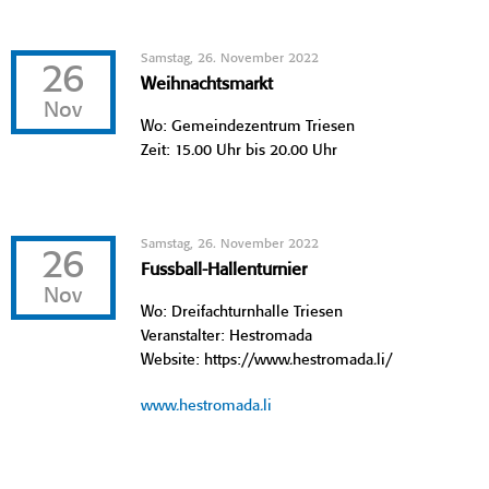
Samstag, 26. November 2022
26
Weihnachtsmarkt
Nov
Wo: Gemeindezentrum Triesen
Zeit: 15.00 Uhr bis 20.00 Uhr
Samstag, 26. November 2022
26
Fussball-Hallenturnier
Nov
Wo: Dreifachturnhalle Triesen
Veranstalter: Hestromada
Website: https://www.hestromada.li/
www.hestromada.li