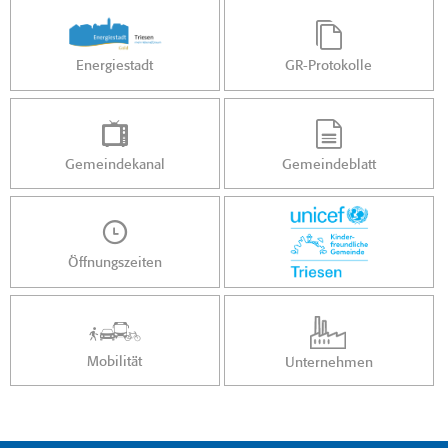
Energiestadt
GR-Protokolle
Gemeindekanal
Gemeindeblatt
Öffnungszeiten
Mobilität
Unternehmen