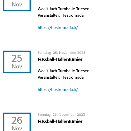
Nov
Wo: 3-fach-Turnhalle Triesen
Veranstalter: Hestromada
https://hestromada.li/
Samstag, 25. November 2023
25
Fussball-Hallenturnier
Nov
Wo: 3-fach-Turnhalle Triesen
Veranstalter: Hestromada
https://hestromada.li/
Sonntag, 26. November 2023
26
Fussball-Hallenturnier
Nov