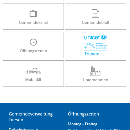
Gemeindekanal
Gemeindeblatt
Öffnungszeiten
Mobilität
Unternehmen
Gemeindeverwaltung
Öffnungszeiten
Triesen
Montag - Freitag