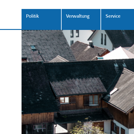
Politik
Verwaltung
Service