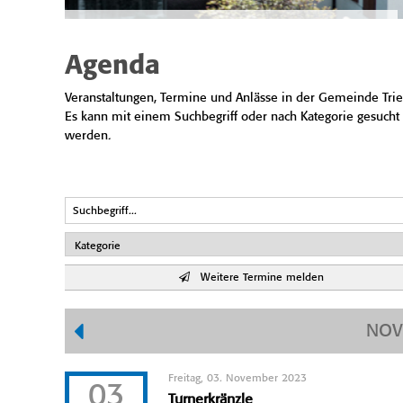
Agenda
Veranstaltungen, Termine und Anlässe in der Gemeinde Trie
Es kann mit einem Suchbegriff oder nach Kategorie gesucht
werden.
Weitere Termine melden
NOV
Freitag, 03. November 2023
03
Turnerkränzle