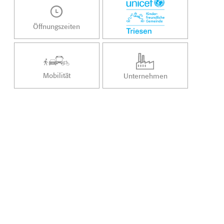
Öffnungszeiten
Mobilität
Unternehmen