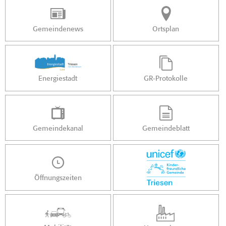
Gemeindenews
Ortsplan
Energiestadt
GR-Protokolle
Gemeindekanal
Gemeindeblatt
Öffnungszeiten