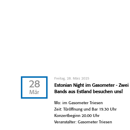
Freitag, 28. März 2025
28
Estonian Night im Gasometer - Zwei
Mär
Bands aus Estland besuchen uns!
Wo: im Gasometer Triesen
Zeit: Türöffnung und Bar 19.30 Uhr
Konzertbeginn 20.00 Uhr
Veranstalter: Gasometer Triesen