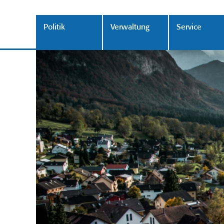
Politik
Verwaltung
Service