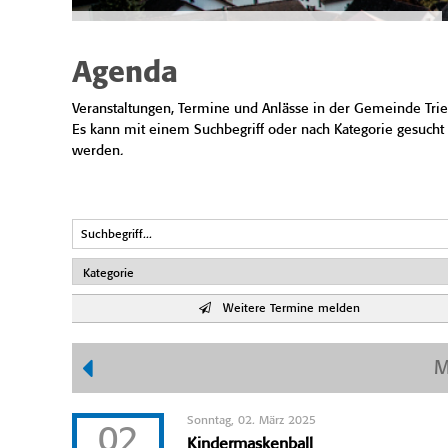
Agenda
Veranstaltungen, Termine und Anlässe in der Gemeinde Trie
Es kann mit einem Suchbegriff oder nach Kategorie gesucht
werden.
Weitere Termine melden
M
Sonntag, 02. März 2025
02
Kindermaskenball