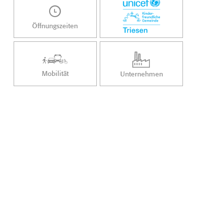
Öffnungszeiten
Mobilität
Unternehmen