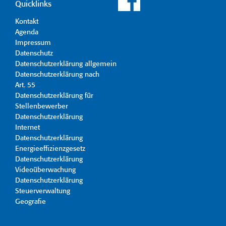
Quicklinks
Kontakt
Agenda
Impressum
Datenschutz
Datenschutzerklärung allgemein
Datenschutzerklärung nach
Art. 55
Datenschutzerklärung für
Stellenbewerber
Datenschutzerklärung
Internet
Datenschutzerklärung
Energieeffizienzgesetz
Datenschutzerklärung
Videoüberwachung
Datenschutzerklärung
Steuerverwaltung
Geografie