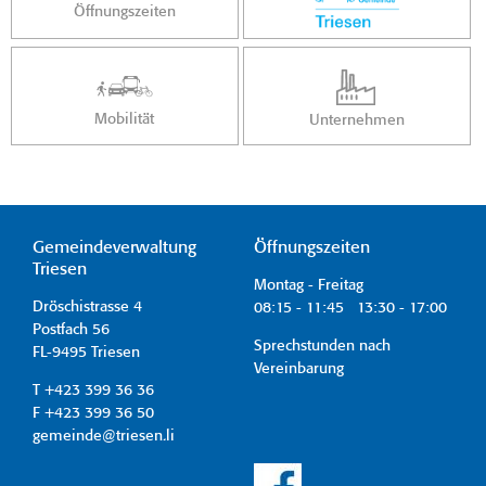
Öffnungszeiten
Mobilität
Unternehmen
Gemeindeverwaltung
Öffnungszeiten
Triesen
Montag - Freitag
Dröschistrasse 4
08:15 - 11:45 13:30 - 17:00
Postfach 56
Sprechstunden nach
FL-9495 Triesen
Vereinbarung
T +423 399 36 36
F +423 399 36 50
gemeinde@triesen.li