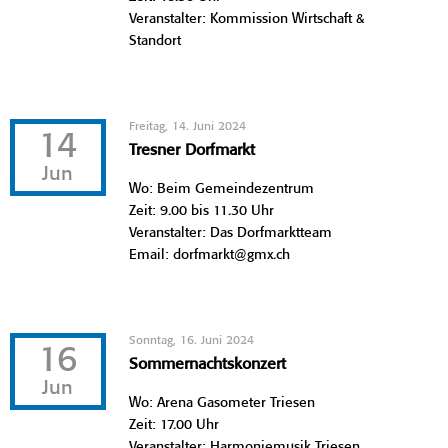
Veranstalter: Kommission Wirtschaft &
Standort
Freitag, 14. Juni 2024
14
Tresner Dorfmarkt
Jun
Wo: Beim Gemeindezentrum
Zeit: 9.00 bis 11.30 Uhr
Veranstalter: Das Dorfmarktteam
Email: dorfmarkt@gmx.ch
Sonntag, 16. Juni 2024
16
Sommernachtskonzert
Jun
Wo: Arena Gasometer Triesen
Zeit: 17.00 Uhr
Veranstalter: Harmoniemusik Triesen