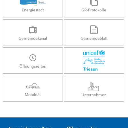
Energiestadt
GR-Protokolle
Gemeindekanal
Gemeindeblatt
Öffnungszeiten
Mobilität
Unternehmen