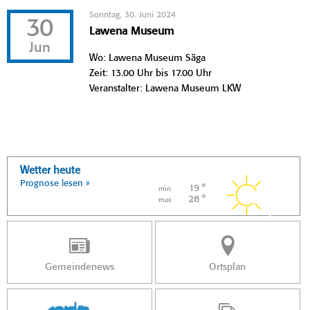
Sonntag, 30. Juni 2024
30
Lawena Museum
Jun
Wo: Lawena Museum Säga
Zeit: 13.00 Uhr bis 17.00 Uhr
Veranstalter: Lawena Museum LKW
Wetter heute
Prognose lesen »
19 °
min
28 °
max
Gemeindenews
Ortsplan