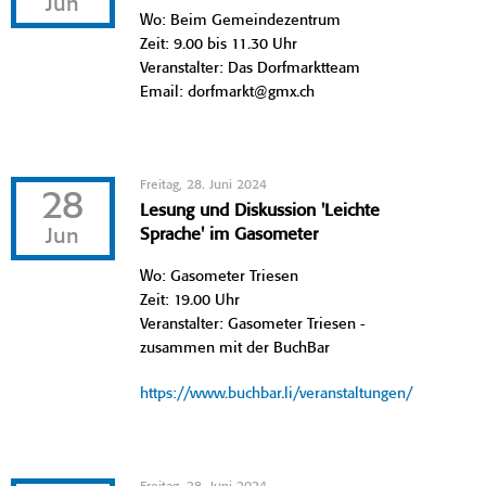
Jun
Wo: Beim Gemeindezentrum
Zeit: 9.00 bis 11.30 Uhr
Veranstalter: Das Dorfmarktteam
Email: dorfmarkt@gmx.ch
Freitag, 28. Juni 2024
28
Lesung und Diskussion 'Leichte
Jun
Sprache' im Gasometer
Wo: Gasometer Triesen
Zeit: 19.00 Uhr
Veranstalter: Gasometer Triesen -
zusammen mit der BuchBar
https://www.buchbar.li/veranstaltungen/