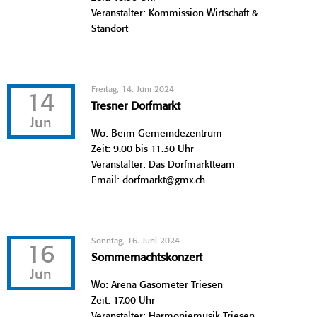
Veranstalter: Kommission Wirtschaft &
Standort
Freitag, 14. Juni 2024
14
Tresner Dorfmarkt
Jun
Wo: Beim Gemeindezentrum
Zeit: 9.00 bis 11.30 Uhr
Veranstalter: Das Dorfmarktteam
Email: dorfmarkt@gmx.ch
Sonntag, 16. Juni 2024
16
Sommernachtskonzert
Jun
Wo: Arena Gasometer Triesen
Zeit: 17.00 Uhr
Veranstalter: Harmoniemusik Triesen