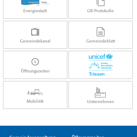
Energiestadt
GR-Protokolle
Gemeindekanal
Gemeindeblatt
Öffnungszeiten
Mobilität
Unternehmen