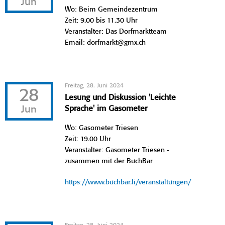
Jun
Wo: Beim Gemeindezentrum
Zeit: 9.00 bis 11.30 Uhr
Veranstalter: Das Dorfmarktteam
Email: dorfmarkt@gmx.ch
Freitag, 28. Juni 2024
28
Lesung und Diskussion 'Leichte
Jun
Sprache' im Gasometer
Wo: Gasometer Triesen
Zeit: 19.00 Uhr
Veranstalter: Gasometer Triesen -
zusammen mit der BuchBar
https://www.buchbar.li/veranstaltungen/