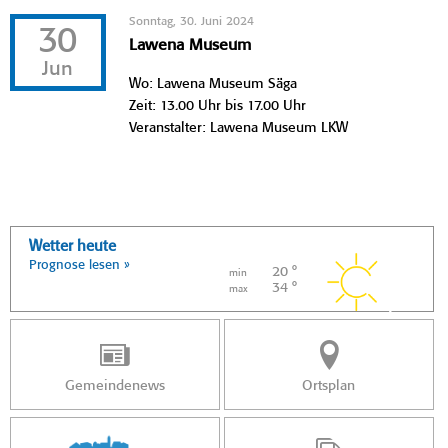
Sonntag, 30. Juni 2024
30
Lawena Museum
Jun
Wo: Lawena Museum Säga
Zeit: 13.00 Uhr bis 17.00 Uhr
Veranstalter: Lawena Museum LKW
Wetter heute
Prognose lesen »
20 °
min
34 °
max
Gemeindenews
Ortsplan