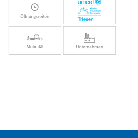
Öffnungszeiten
Mobilität
Unternehmen