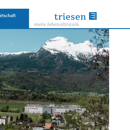
rtschaft