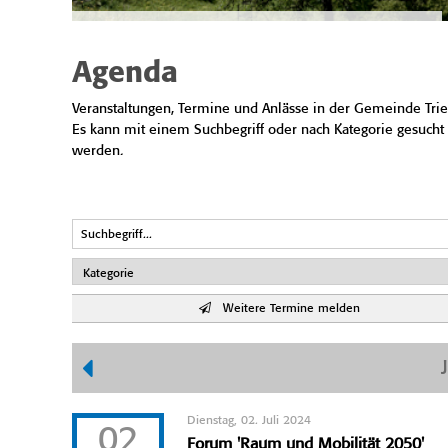
Agenda
Veranstaltungen, Termine und Anlässe in der Gemeinde Trie
Es kann mit einem Suchbegriff oder nach Kategorie gesucht
werden.
Weitere Termine melden
Dienstag, 02. Juli 2024
02
Forum 'Raum und Mobilität 2050'