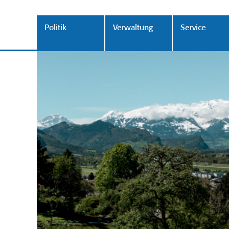
Politik
Verwaltung
Service