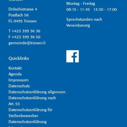
Montag - Freitag
Dröschistrasse 4
08:15 - 11:45 13:30 - 17:00
Postfach 56
Sprechstunden nach
FL-9495 Triesen
Vereinbarung
T +423 399 36 36
F +423 399 36 50
gemeinde@triesen.li
Quicklinks
Kontakt
Agenda
Impressum
Datenschutz
Datenschutzerklärung allgemein
Datenschutzerklärung nach
Art. 55
Datenschutzerklärung für
Stellenbewerber
Datenschutzerklärung