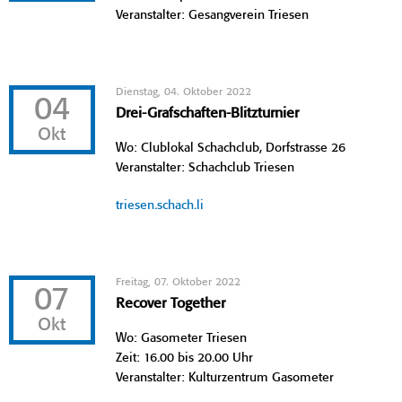
Veranstalter: Gesangverein Triesen
Dienstag, 04. Oktober 2022
04
Drei-Grafschaften-Blitzturnier
Okt
Wo: Clublokal Schachclub, Dorfstrasse 26
Veranstalter: Schachclub Triesen
triesen.schach.li
Freitag, 07. Oktober 2022
07
Recover Together
Okt
Wo: Gasometer Triesen
Zeit: 16.00 bis 20.00 Uhr
Veranstalter: Kulturzentrum Gasometer