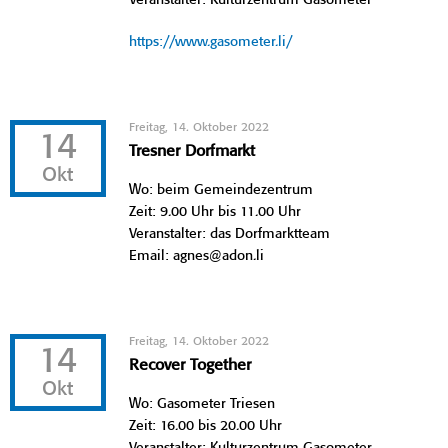
https://www.gasometer.li/
Freitag, 14. Oktober 2022
14
Tresner Dorfmarkt
Okt
Wo: beim Gemeindezentrum
Zeit: 9.00 Uhr bis 11.00 Uhr
Veranstalter: das Dorfmarktteam
Email: agnes@adon.li
Freitag, 14. Oktober 2022
14
Recover Together
Okt
Wo: Gasometer Triesen
Zeit: 16.00 bis 20.00 Uhr
Veranstalter: Kulturzentrum Gasometer