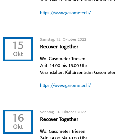
https://www.gasometer.li/
Samstag, 15. Oktober 2022
15
Recover Together
Okt
Wo: Gasometer Triesen
Zeit: 14.00 bis 18.00 Uhr
Veranstalter: Kulturzentrum Gasometer
https://www.gasometer.li/
Sonntag, 16. Oktober 2022
16
Recover Together
Okt
Wo: Gasometer Triesen
Zeit: 14.00 bis 18.00 Uhr