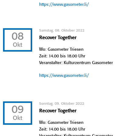
https://www.gasometer.li/
Samstag, 08. Oktober 2022
08
Recover Together
Okt
Wo: Gasometer Triesen
Zeit: 14.00 bis 18.00 Uhr
Veranstalter: Kulturzentrum Gasometer
https://www.gasometer.li/
Sonntag, 09. Oktober 2022
09
Recover Together
Okt
Wo: Gasometer Triesen
Zeit: 14.00 bis 18.00 Uhr
Veranstalter: Kulturzentrum Gasometer