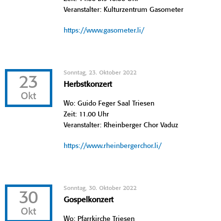
Veranstalter: Kulturzentrum Gasometer
https://www.gasometer.li/
Sonntag, 23. Oktober 2022
23
Herbstkonzert
Okt
Wo: Guido Feger Saal Triesen
Zeit: 11.00 Uhr
Veranstalter: Rheinberger Chor Vaduz
https://www.rheinbergerchor.li/
Sonntag, 30. Oktober 2022
30
Gospelkonzert
Okt
Wo: Pfarrkirche Triesen