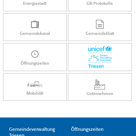
Energiestadt
GR-Protokolle
Gemeindekanal
Gemeindeblatt
Öffnungszeiten
Mobilität
Unternehmen
Gemeindeverwaltung
Öffnungszeiten
Triesen