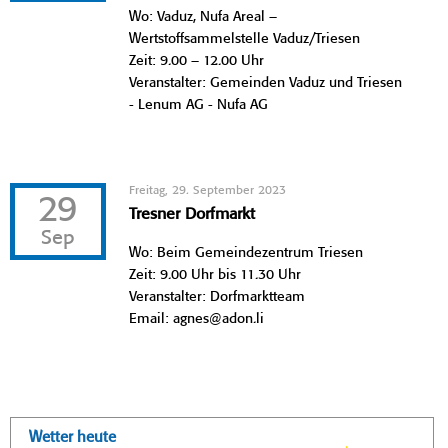
Wo: Vaduz, Nufa Areal –
Wertstoffsammelstelle Vaduz/Triesen
Zeit: 9.00 – 12.00 Uhr
Veranstalter: Gemeinden Vaduz und Triesen
- Lenum AG - Nufa AG
Freitag, 29. September 2023
29
Tresner Dorfmarkt
Sep
Wo: Beim Gemeindezentrum Triesen
Zeit: 9.00 Uhr bis 11.30 Uhr
Veranstalter: Dorfmarktteam
Email: agnes@adon.li
Wetter heute