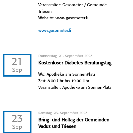
Veranstalter: Gasometer / Gemeinde
Triesen
Website: www.gasometer.li
www.gasometer.li
Donnerstag, 21. September 2023
21
Kostenloser Diabetes-Beratungstag
Sep
Wo: Apotheke am SonnenPlatz
Zeit: 8.00 Uhr bis 19.00 Uhr
Veranstalter: Apotheke am SonnenPlatz
Samstag, 23. September 2023
23
Bring- und Holtag der Gemeinden
Sep
Vaduz und Triesen