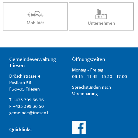
Mobilität
Unternehmen
Gemeindeverwaltung
Öffnungszeiten
Triesen
Montag - Freitag
Dröschistrasse 4
08:15 - 11:45 13:30 - 17:00
Postfach 56
Sprechstunden nach
FL-9495 Triesen
Vereinbarung
T +423 399 36 36
F +423 399 36 50
gemeinde@triesen.li
Quicklinks