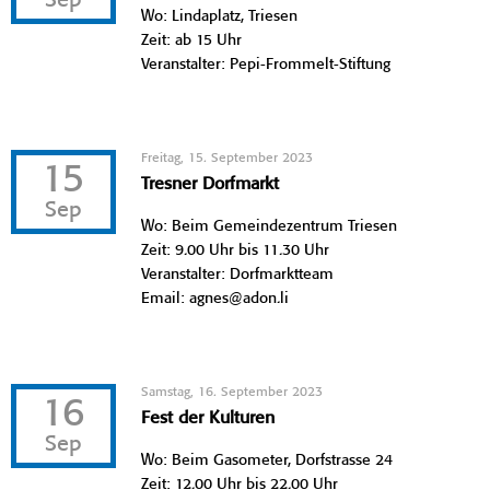
Sep
Wo: Lindaplatz, Triesen
Zeit: ab 15 Uhr
Veranstalter: Pepi-Frommelt-Stiftung
Freitag, 15. September 2023
15
Tresner Dorfmarkt
Sep
Wo: Beim Gemeindezentrum Triesen
Zeit: 9.00 Uhr bis 11.30 Uhr
Veranstalter: Dorfmarktteam
Email: agnes@adon.li
Samstag, 16. September 2023
16
Fest der Kulturen
Sep
Wo: Beim Gasometer, Dorfstrasse 24
Zeit: 12.00 Uhr bis 22.00 Uhr