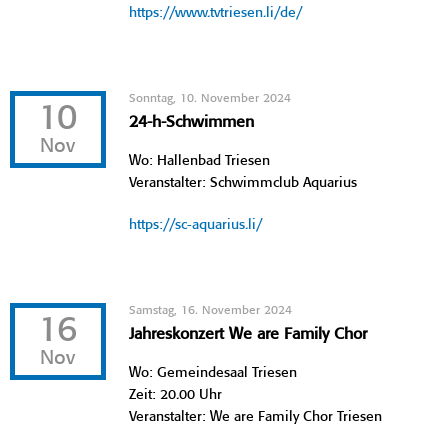
https://www.tvtriesen.li/de/
Sonntag, 10. November 2024
10
24-h-Schwimmen
Nov
Wo: Hallenbad Triesen
Veranstalter: Schwimmclub Aquarius
https://sc-aquarius.li/
Samstag, 16. November 2024
16
Jahreskonzert We are Family Chor
Nov
Wo: Gemeindesaal Triesen
Zeit: 20.00 Uhr
Veranstalter: We are Family Chor Triesen