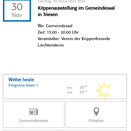
Samstag, 30. November 2024
30
Krippenausstellung im Gemeindesaal
Nov
in Triesen
Wo: Gemeindesaal
Zeit: 13.00 - 20.00 Uhr
Veranstalter: Verein der Krippenfreunde
Liechtensteins
Wetter heute
Prognose lesen »
20 °
min
34 °
max
Gemeindenews
Ortsplan