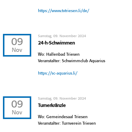
https://www.tvtriesen.li/de/
Samstag, 09. November 2024
09
24-h-Schwimmen
Nov
Wo: Hallenbad Triesen
Veranstalter: Schwimmclub Aquarius
https://sc-aquarius.li/
Samstag, 09. November 2024
09
Turnerkränzle
Nov
Wo: Gemeindesaal Triesen
Veranstalter: Turnverein Triesen