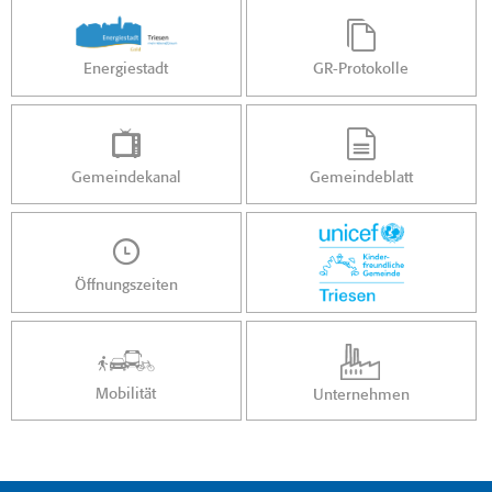
Energiestadt
GR-Protokolle
Gemeindekanal
Gemeindeblatt
Öffnungszeiten
Mobilität
Unternehmen