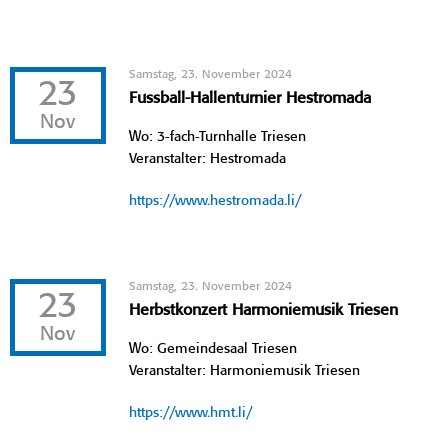
Samstag, 23. November 2024
23
Fussball-Hallenturnier Hestromada
Nov
Wo: 3-fach-Turnhalle Triesen
Veranstalter: Hestromada
https://www.hestromada.li/
Samstag, 23. November 2024
23
Herbstkonzert Harmoniemusik Triesen
Nov
Wo: Gemeindesaal Triesen
Veranstalter: Harmoniemusik Triesen
https://www.hmt.li/