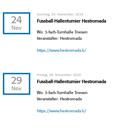
Sonntag, 24. November 2024
24
Fussball-Hallenturnier Hestromada
Nov
Wo: 3-fach-Turnhalle Triesen
Veranstalter: Hestromada
https://www.hestromada.li/
Freitag, 29. November 2024
29
Fussball-Hallenturnier Hestromada
Nov
Wo: 3-fach-Turnhalle Triesen
Veranstalter: Hestromada
https://www.hestromada.li/