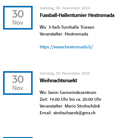
Samstag, 30. November 2024
30
Fussball-Hallenturnier Hestromada
Nov
Wo: 3-fach-Turnhalle Triesen
Veranstalter: Hestromada
https://www.hestromada.li/
Samstag, 30. November 2024
30
Weihnachtsmarkt
Nov
Wo: beim Gemeindezentrum
Zeit: 14.00 Uhr bis ca. 20.00 Uhr
Veranstalter: Mario Strohschänk
Email: strohschaenk@gmx.ch