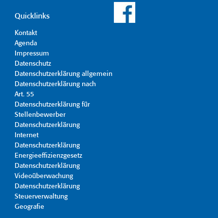
Quicklinks
Kontakt
Agenda
Impressum
Datenschutz
Datenschutzerklärung allgemein
Datenschutzerklärung nach
Art. 55
Datenschutzerklärung für
Stellenbewerber
Datenschutzerklärung
Internet
Datenschutzerklärung
Energieeffizienzgesetz
Datenschutzerklärung
Videoüberwachung
Datenschutzerklärung
Steuerverwaltung
Geografie