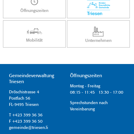
Öffnungszeiten
Mobilität
Unternehmen
Gemeindeverwaltung
Öffnungszeiten
Triesen
Montag - Freitag
Dröschistrasse 4
08:15 - 11:45 13:30 - 17:00
Postfach 56
Sprechstunden nach
FL-9495 Triesen
Vereinbarung
T +423 399 36 36
F +423 399 36 50
gemeinde@triesen.li