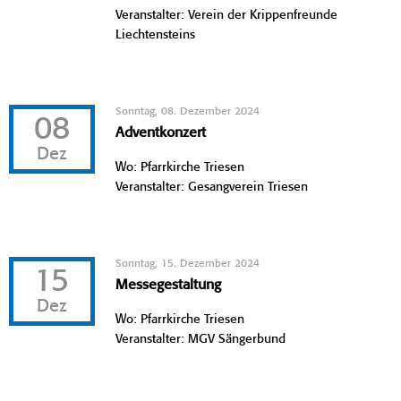
Veranstalter: Verein der Krippenfreunde
Liechtensteins
Sonntag, 08. Dezember 2024
08
Adventkonzert
Dez
Wo: Pfarrkirche Triesen
Veranstalter: Gesangverein Triesen
Sonntag, 15. Dezember 2024
15
Messegestaltung
Dez
Wo: Pfarrkirche Triesen
Veranstalter: MGV Sängerbund