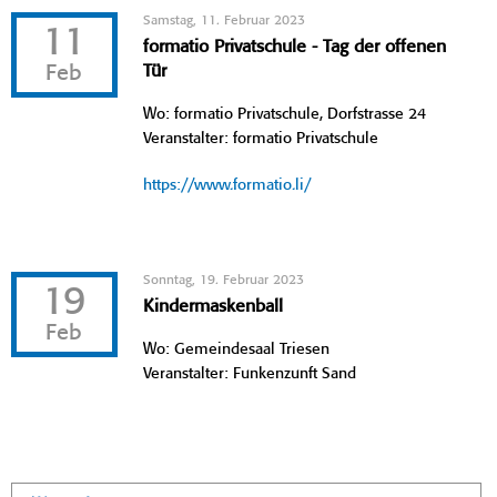
Samstag, 11. Februar 2023
11
formatio Privatschule - Tag der offenen
Feb
Tür
Wo: formatio Privatschule, Dorfstrasse 24
Veranstalter: formatio Privatschule
https://www.formatio.li/
Sonntag, 19. Februar 2023
19
Kindermaskenball
Feb
Wo: Gemeindesaal Triesen
Veranstalter: Funkenzunft Sand