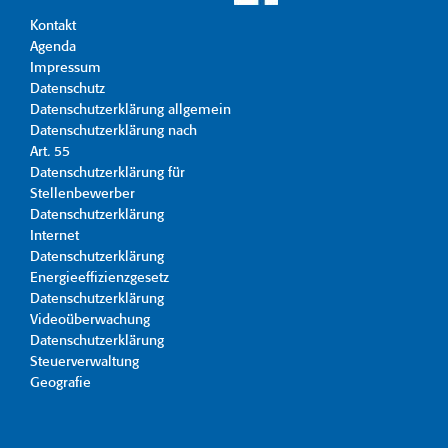
Kontakt
Agenda
Impressum
Datenschutz
Datenschutzerklärung allgemein
Datenschutzerklärung nach
Art. 55
Datenschutzerklärung für
Stellenbewerber
Datenschutzerklärung
Internet
Datenschutzerklärung
Energieeffizienzgesetz
Datenschutzerklärung
Videoüberwachung
Datenschutzerklärung
Steuerverwaltung
Geografie