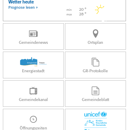
Wetter heute
Prognose lesen »
20 °
min
28 °
max
Gemeindenews
Ortsplan
Energiestadt
GR-Protokolle
Gemeindekanal
Gemeindeblatt
Öffnungszeiten