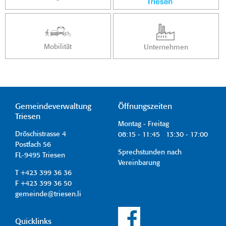
Mobilität
Unternehmen
Gemeindeverwaltung
Öffnungszeiten
Triesen
Montag - Freitag
Dröschistrasse 4
08:15 - 11:45 13:30 - 17:00
Postfach 56
Sprechstunden nach
FL-9495 Triesen
Vereinbarung
T +423 399 36 36
F +423 399 36 50
gemeinde@triesen.li
Quicklinks