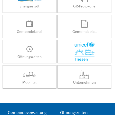
Energiestadt
GR-Protokolle
Gemeindekanal
Gemeindeblatt
Öffnungszeiten
Mobilität
Unternehmen
Gemeindeverwaltung
Öffnungszeiten