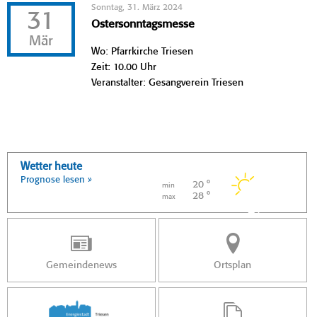
Sonntag, 31. März 2024
31
Ostersonntagsmesse
Mär
Wo: Pfarrkirche Triesen
Zeit: 10.00 Uhr
Veranstalter: Gesangverein Triesen
Wetter heute
Prognose lesen »
20 °
min
28 °
max
Gemeindenews
Ortsplan