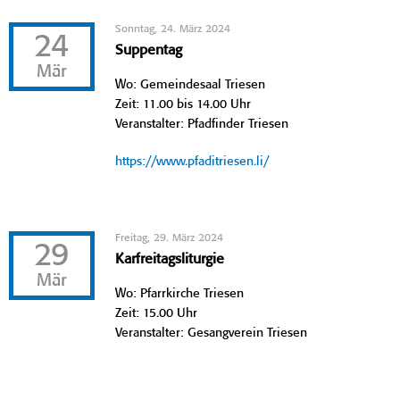
Sonntag, 24. März 2024
24
Suppentag
Mär
Wo: Gemeindesaal Triesen
Zeit: 11.00 bis 14.00 Uhr
Veranstalter: Pfadfinder Triesen
https://www.pfaditriesen.li/
Freitag, 29. März 2024
29
Karfreitagsliturgie
Mär
Wo: Pfarrkirche Triesen
Zeit: 15.00 Uhr
Veranstalter: Gesangverein Triesen