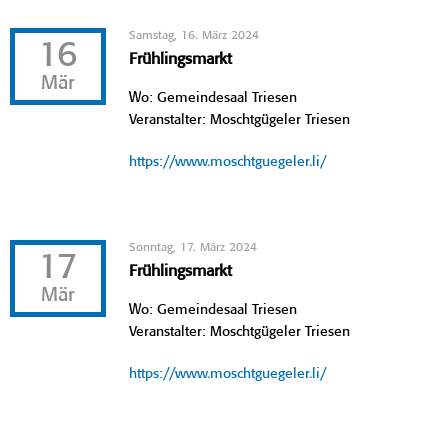
Samstag, 16. März 2024
16
Frühlingsmarkt
Mär
Wo: Gemeindesaal Triesen
Veranstalter: Moschtgügeler Triesen
https://www.moschtguegeler.li/
Sonntag, 17. März 2024
17
Frühlingsmarkt
Mär
Wo: Gemeindesaal Triesen
Veranstalter: Moschtgügeler Triesen
https://www.moschtguegeler.li/