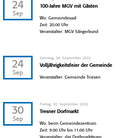
24
100-Jahre MGV mit Gästen
Sep
Wo: Gemeindesaal
Zeit: 20.00 Uhr
Veranstalter: MGV Sängerbund
Samstag, 24. September 2022
24
Volljährigkeitsfeier der Gemeinde
Sep
Veranstalter: Gemeinde Triesen
Freitag, 30. September 2022
30
Tresner Dorfmarkt
Sep
Wo: beim Gemeindezentrum
Zeit: 9.00 Uhr bis 11.00 Uhr
Veranstalter: das Dorfmarktteam