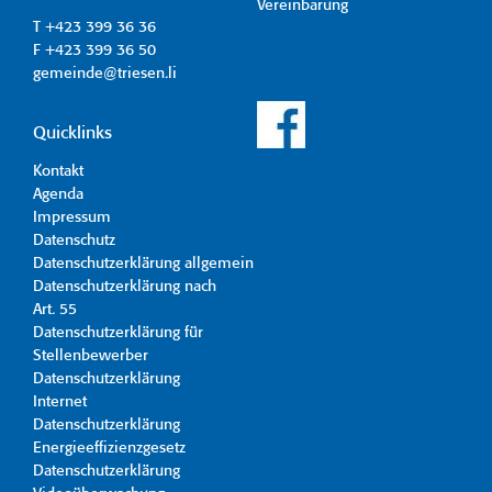
Vereinbarung
T +423 399 36 36
F +423 399 36 50
gemeinde@triesen.li
Quicklinks
Kontakt
Agenda
Impressum
Datenschutz
Datenschutzerklärung allgemein
Datenschutzerklärung nach
Art. 55
Datenschutzerklärung für
Stellenbewerber
Datenschutzerklärung
Internet
Datenschutzerklärung
Energieeffizienzgesetz
Datenschutzerklärung