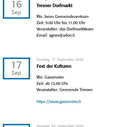
16
Tresner Dorfmarkt
Sep
Wo: beim Gemeindezentrum
Zeit: 9.00 Uhr bis 11.00 Uhr
Veranstalter: das Dorfmarktteam
Email: agnes@adon.li
Samstag, 17. September 2022
17
Fest der Kulturen
Sep
Wo: Gasometer
Zeit: ab 12.00 Uhr
Veranstalter: Gemeinde Triesen
https://www.gasometer.li
Samstag, 24. September 2022