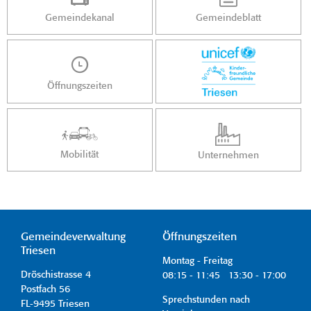
Gemeindekanal
Gemeindeblatt
Öffnungszeiten
Mobilität
Unternehmen
Gemeindeverwaltung
Öffnungszeiten
Triesen
Montag - Freitag
Dröschistrasse 4
08:15 - 11:45 13:30 - 17:00
Postfach 56
Sprechstunden nach
FL-9495 Triesen