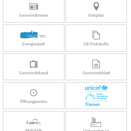
Gemeindenews
Ortsplan
Energiestadt
GR-Protokolle
Gemeindekanal
Gemeindeblatt
Öffnungszeiten
Mobilität
Unternehmen