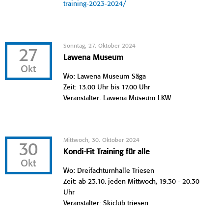
training-2023-2024/
Sonntag, 27. Oktober 2024
27
Lawena Museum
Okt
Wo: Lawena Museum Säga
Zeit: 13.00 Uhr bis 17.00 Uhr
Veranstalter: Lawena Museum LKW
Mittwoch, 30. Oktober 2024
30
Kondi-Fit Training für alle
Okt
Wo: Dreifachturnhalle Triesen
Zeit: ab 23.10. jeden Mittwoch, 19.30 - 20.30
Uhr
Veranstalter: Skiclub triesen