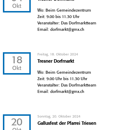
Okt
Wo: Beim Gemeindezentrum
Zeit: 9.00 bis 11.30 Uhr
Veranstalter: Das Dorfmarktteam
Email: dorfmarkt@gmx.ch
Freitag, 18. Oktober 2024
18
Tresner Dorfmarkt
Okt
Wo: Beim Gemeindezentrum
Zeit: 9.00 Uhr bis 11.30 Uhr
Veranstalter: Das Dorfmarktteam
Email: dorfmarkt@gmx.ch
Sonntag, 20. Oktober 2024
20
Gallusfest der Pfarrei Triesen