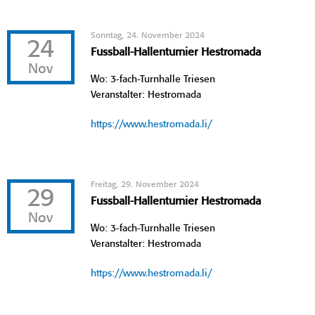
Sonntag, 24. November 2024
24
Fussball-Hallenturnier Hestromada
Nov
Wo: 3-fach-Turnhalle Triesen
Veranstalter: Hestromada
https://www.hestromada.li/
Freitag, 29. November 2024
29
Fussball-Hallenturnier Hestromada
Nov
Wo: 3-fach-Turnhalle Triesen
Veranstalter: Hestromada
https://www.hestromada.li/