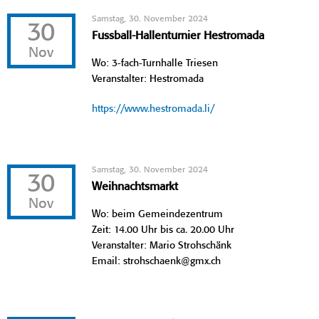
Samstag, 30. November 2024
30
Fussball-Hallenturnier Hestromada
Nov
Wo: 3-fach-Turnhalle Triesen
Veranstalter: Hestromada
https://www.hestromada.li/
Samstag, 30. November 2024
30
Weihnachtsmarkt
Nov
Wo: beim Gemeindezentrum
Zeit: 14.00 Uhr bis ca. 20.00 Uhr
Veranstalter: Mario Strohschänk
Email: strohschaenk@gmx.ch