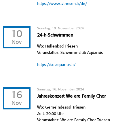
https://www.tvtriesen.li/de/
Sonntag, 10. November 2024
10
24-h-Schwimmen
Nov
Wo: Hallenbad Triesen
Veranstalter: Schwimmclub Aquarius
https://sc-aquarius.li/
Samstag, 16. November 2024
16
Jahreskonzert We are Family Chor
Nov
Wo: Gemeindesaal Triesen
Zeit: 20.00 Uhr
Veranstalter: We are Family Chor Triesen