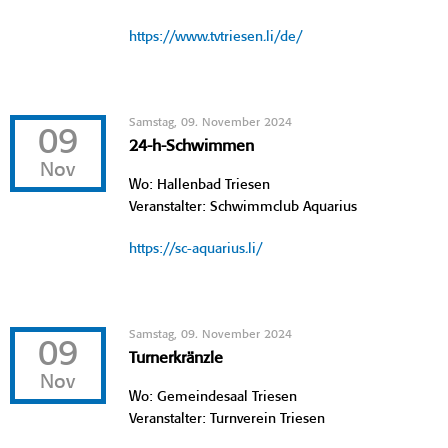
https://www.tvtriesen.li/de/
Samstag, 09. November 2024
09
24-h-Schwimmen
Nov
Wo: Hallenbad Triesen
Veranstalter: Schwimmclub Aquarius
https://sc-aquarius.li/
Samstag, 09. November 2024
09
Turnerkränzle
Nov
Wo: Gemeindesaal Triesen
Veranstalter: Turnverein Triesen