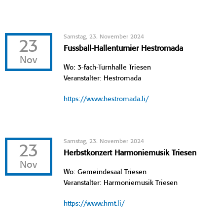
Samstag, 23. November 2024
23
Fussball-Hallenturnier Hestromada
Nov
Wo: 3-fach-Turnhalle Triesen
Veranstalter: Hestromada
https://www.hestromada.li/
Samstag, 23. November 2024
23
Herbstkonzert Harmoniemusik Triesen
Nov
Wo: Gemeindesaal Triesen
Veranstalter: Harmoniemusik Triesen
https://www.hmt.li/