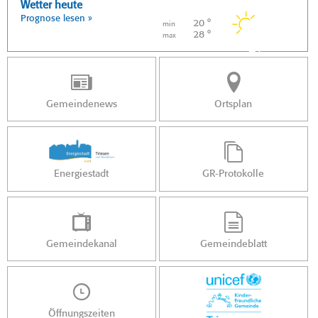
Wetter heute
Prognose lesen »
20 °
min
28 °
max
Gemeindenews
Ortsplan
Energiestadt
GR-Protokolle
Gemeindekanal
Gemeindeblatt
Öffnungszeiten