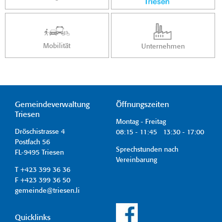
Mobilität
Unternehmen
Gemeindeverwaltung
Öffnungszeiten
Triesen
Montag - Freitag
Dröschistrasse 4
08:15 - 11:45 13:30 - 17:00
Postfach 56
Sprechstunden nach
FL-9495 Triesen
Vereinbarung
T +423 399 36 36
F +423 399 36 50
gemeinde@triesen.li
Quicklinks