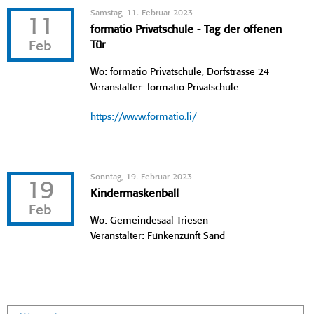
Samstag, 11. Februar 2023
11
formatio Privatschule - Tag der offenen
Feb
Tür
Wo: formatio Privatschule, Dorfstrasse 24
Veranstalter: formatio Privatschule
https://www.formatio.li/
Sonntag, 19. Februar 2023
19
Kindermaskenball
Feb
Wo: Gemeindesaal Triesen
Veranstalter: Funkenzunft Sand