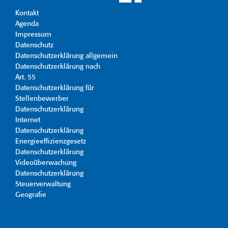
Kontakt
Agenda
Impressum
Datenschutz
Datenschutzerklärung allgemein
Datenschutzerklärung nach
Art. 55
Datenschutzerklärung für
Stellenbewerber
Datenschutzerklärung
Internet
Datenschutzerklärung
Energieeffizienzgesetz
Datenschutzerklärung
Videoüberwachung
Datenschutzerklärung
Steuerverwaltung
Geografie