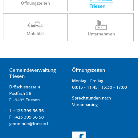
Öffnungszeiten
Mobilität
Unternehmen
Gemeindeverwaltung
Öffnungszeiten
Triesen
Montag - Freitag
Dröschistrasse 4
08:15 - 11:45 13:30 - 17:00
Postfach 56
Sprechstunden nach
FL-9495 Triesen
Vereinbarung
T +423 399 36 36
F +423 399 36 50
gemeinde@triesen.li