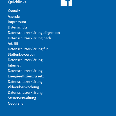
Quicklinks
Kontakt
Agenda
Impressum
Datenschutz
Datenschutzerklärung allgemein
Datenschutzerklärung nach
Art. 55
Datenschutzerklärung für
Stellenbewerber
Datenschutzerklärung
Internet
Datenschutzerklärung
Energieeffizienzgesetz
Datenschutzerklärung
Videoüberwachung
Datenschutzerklärung
Steuerverwaltung
Geografie