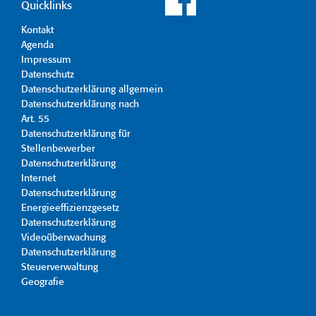
Quicklinks
Kontakt
Agenda
Impressum
Datenschutz
Datenschutzerklärung allgemein
Datenschutzerklärung nach
Art. 55
Datenschutzerklärung für
Stellenbewerber
Datenschutzerklärung
Internet
Datenschutzerklärung
Energieeffizienzgesetz
Datenschutzerklärung
Videoüberwachung
Datenschutzerklärung
Steuerverwaltung
Geografie