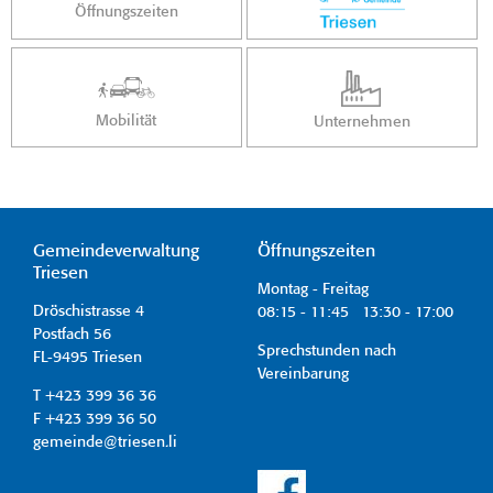
Öffnungszeiten
Mobilität
Unternehmen
Gemeindeverwaltung
Öffnungszeiten
Triesen
Montag - Freitag
Dröschistrasse 4
08:15 - 11:45 13:30 - 17:00
Postfach 56
Sprechstunden nach
FL-9495 Triesen
Vereinbarung
T +423 399 36 36
F +423 399 36 50
gemeinde@triesen.li