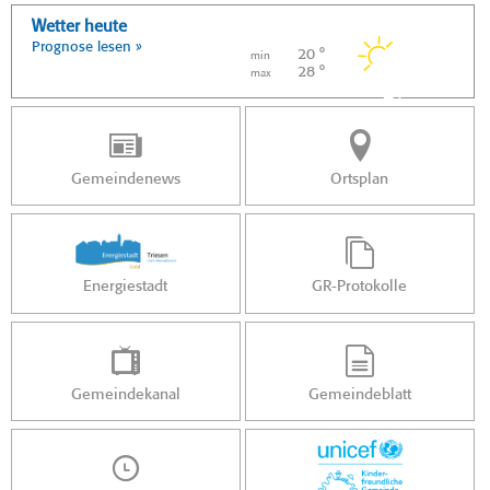
Wetter heute
Prognose lesen »
20 °
min
28 °
max
Gemeindenews
Ortsplan
Energiestadt
GR-Protokolle
Gemeindekanal
Gemeindeblatt