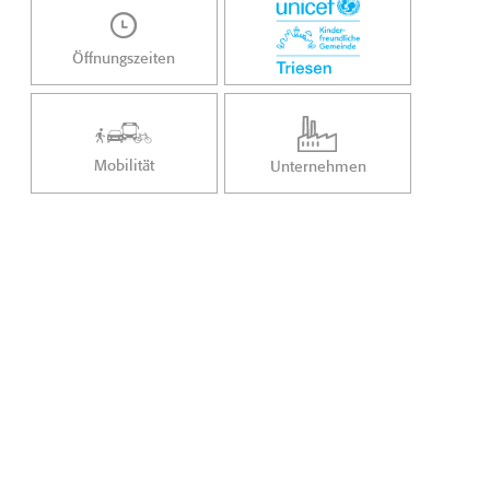
Öffnungszeiten
Mobilität
Unternehmen