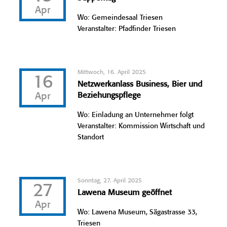
Apr
Wo: Gemeindesaal Triesen
Veranstalter: Pfadfinder Triesen
Mittwoch, 16. April 2025
16
Netzwerkanlass Business, Bier und
Apr
Beziehungspflege
Wo: Einladung an Unternehmer folgt
Veranstalter: Kommission Wirtschaft und
Standort
Sonntag, 27. April 2025
27
Lawena Museum geöffnet
Apr
Wo: Lawena Museum, Sägastrasse 33,
Triesen