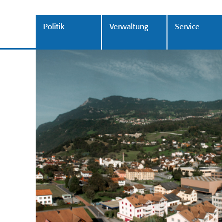
Politik
Verwaltung
Service