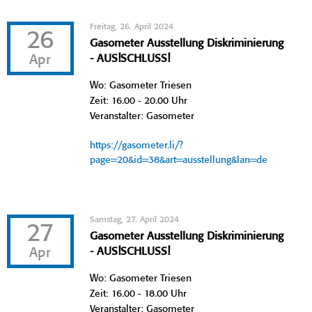
Freitag, 26. April 2024
26
Gasometer Ausstellung Diskriminierung
Apr
- AUS!SCHLUSS!
Wo: Gasometer Triesen
Zeit: 16.00 - 20.00 Uhr
Veranstalter: Gasometer
https://gasometer.li/?
page=20&id=38&art=ausstellung&lan=de
Samstag, 27. April 2024
27
Gasometer Ausstellung Diskriminierung
Apr
- AUS!SCHLUSS!
Wo: Gasometer Triesen
Zeit: 16.00 - 18.00 Uhr
Veranstalter: Gasometer