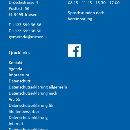
Dröschistrasse 4
08:15 - 11:45 13:30 - 17:00
Postfach 56
Sprechstunden nach
FL-9495 Triesen
Vereinbarung
T +423 399 36 36
F +423 399 36 50
gemeinde@triesen.li
Quicklinks
Kontakt
Agenda
Impressum
Datenschutz
Datenschutzerklärung allgemein
Datenschutzerklärung nach
Art. 55
Datenschutzerklärung für
Stellenbewerber
Datenschutzerklärung
Internet