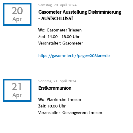
Samstag, 20. April 2024
20
Gasometer Ausstellung Diskriminierung
Apr
- AUS!SCHLUSS!
Wo: Gasometer Triesen
Zeit: 14.00 - 18.00 Uhr
Veranstalter: Gasometer
https://gasometer.li/?page=20&lan=de
Sonntag, 21. April 2024
21
Erstkommunion
Apr
Wo: Pfarrkirche Triesen
Zeit: 10.00 Uhr
Veranstalter: Gesangverein Triesen