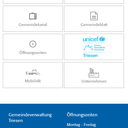
Gemeindekanal
Gemeindeblatt
Öffnungszeiten
Mobilität
Unternehmen
Gemeindeverwaltung
Öffnungszeiten
Triesen
Montag - Freitag