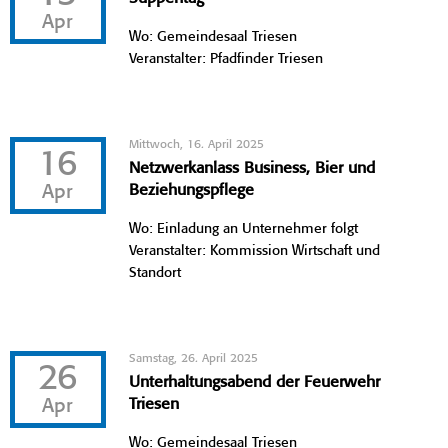
Apr
Wo: Gemeindesaal Triesen
Veranstalter: Pfadfinder Triesen
Mittwoch, 16. April 2025
16
Netzwerkanlass Business, Bier und
Apr
Beziehungspflege
Wo: Einladung an Unternehmer folgt
Veranstalter: Kommission Wirtschaft und
Standort
Samstag, 26. April 2025
26
Unterhaltungsabend der Feuerwehr
Apr
Triesen
Wo: Gemeindesaal Triesen