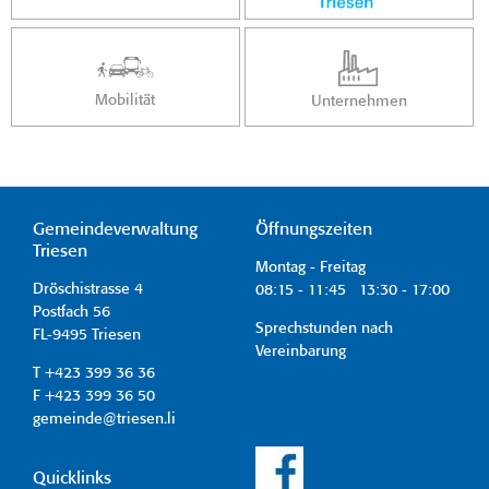
Mobilität
Unternehmen
Gemeindeverwaltung
Öffnungszeiten
Triesen
Montag - Freitag
Dröschistrasse 4
08:15 - 11:45 13:30 - 17:00
Postfach 56
Sprechstunden nach
FL-9495 Triesen
Vereinbarung
T +423 399 36 36
F +423 399 36 50
gemeinde@triesen.li
Quicklinks