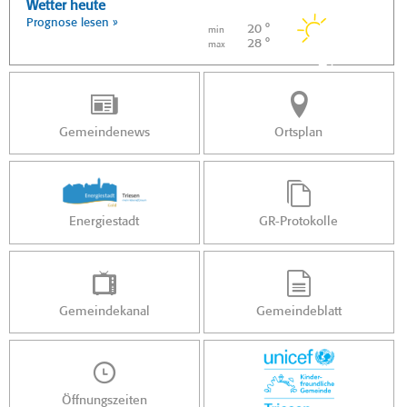
Wetter heute
Prognose lesen »
20 °
min
28 °
max
Gemeindenews
Ortsplan
Energiestadt
GR-Protokolle
Gemeindekanal
Gemeindeblatt
Öffnungszeiten