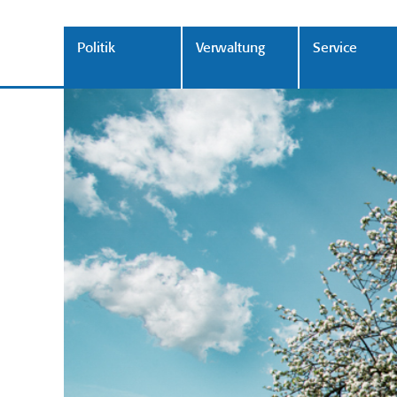
Politik
Verwaltung
Service