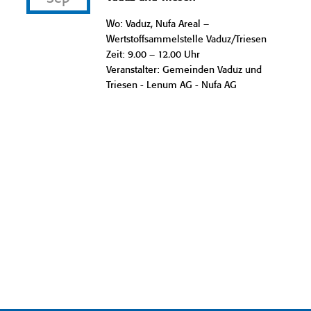
Wo: Vaduz, Nufa Areal –
Wertstoffsammelstelle Vaduz/Triesen
Zeit: 9.00 – 12.00 Uhr
Veranstalter: Gemeinden Vaduz und
Triesen - Lenum AG - Nufa AG