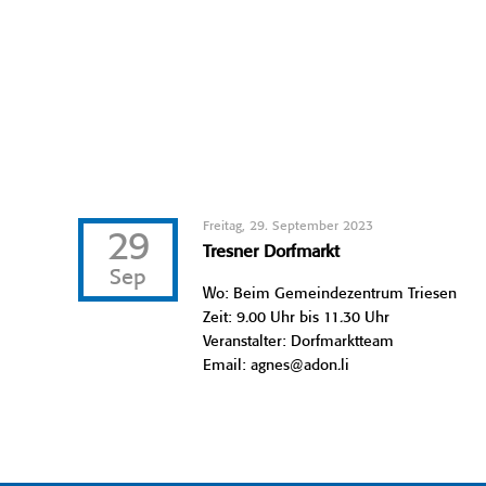
Freitag, 29. September 2023
29
Tresner Dorfmarkt
Sep
Wo: Beim Gemeindezentrum Triesen
Zeit: 9.00 Uhr bis 11.30 Uhr
Veranstalter: Dorfmarktteam
Email: agnes@adon.li