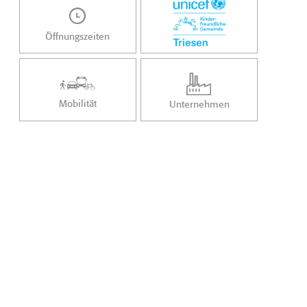
Öffnungszeiten
Mobilität
Unternehmen