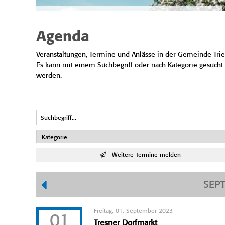
Agenda
Veranstaltungen, Termine und Anlässe in der Gemeinde Trie
Es kann mit einem Suchbegriff oder nach Kategorie gesucht
werden.
Weitere Termine melden
SEP
Freitag, 01. September 2023
01
Tresner Dorfmarkt