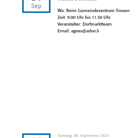
Sep
Wo: Beim Gemeindezentrum Triesen
Zeit: 9.00 Uhr bis 11.30 Uhr
Veranstalter: Dorfmarktteam
Email: agnes@adon.li
Samstag, 09. September 2023