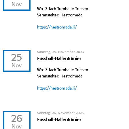
Nov
Wo: 3-fach-Turnhalle Triesen
Veranstalter: Hestromada
https://hestromada.li/
Samstag, 25. November 2023
25
Fussball-Hallenturnier
Nov
Wo: 3-fach-Turnhalle Triesen
Veranstalter: Hestromada
https://hestromada.li/
Sonntag, 26. November 2023
26
Fussball-Hallenturnier
Nov