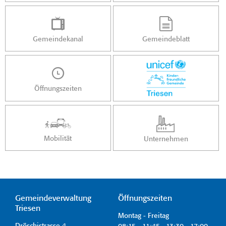
Gemeindekanal
Gemeindeblatt
Öffnungszeiten
Mobilität
Unternehmen
Gemeindeverwaltung
Öffnungszeiten
Triesen
Montag - Freitag