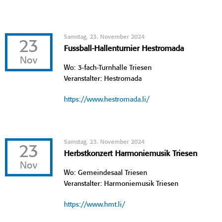
Samstag, 23. November 2024
23
Fussball-Hallenturnier Hestromada
Nov
Wo: 3-fach-Turnhalle Triesen
Veranstalter: Hestromada
https://www.hestromada.li/
Samstag, 23. November 2024
23
Herbstkonzert Harmoniemusik Triesen
Nov
Wo: Gemeindesaal Triesen
Veranstalter: Harmoniemusik Triesen
https://www.hmt.li/