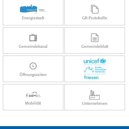
Energiestadt
GR-Protokolle
Gemeindekanal
Gemeindeblatt
Öffnungszeiten
Mobilität
Unternehmen