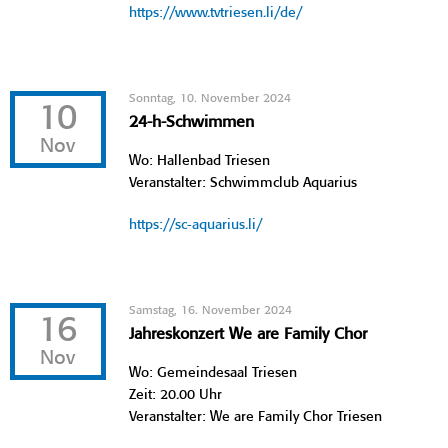
https://www.tvtriesen.li/de/
Sonntag, 10. November 2024
10
24-h-Schwimmen
Nov
Wo: Hallenbad Triesen
Veranstalter: Schwimmclub Aquarius
https://sc-aquarius.li/
Samstag, 16. November 2024
16
Jahreskonzert We are Family Chor
Nov
Wo: Gemeindesaal Triesen
Zeit: 20.00 Uhr
Veranstalter: We are Family Chor Triesen