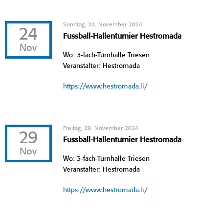
Sonntag, 24. November 2024
24
Fussball-Hallenturnier Hestromada
Nov
Wo: 3-fach-Turnhalle Triesen
Veranstalter: Hestromada
https://www.hestromada.li/
Freitag, 29. November 2024
29
Fussball-Hallenturnier Hestromada
Nov
Wo: 3-fach-Turnhalle Triesen
Veranstalter: Hestromada
https://www.hestromada.li/