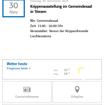
Samstag, 30. November 2024
30
Krippenausstellung im Gemeindesaal
Nov
in Triesen
Wo: Gemeindesaal
Zeit: 13.00 - 20.00 Uhr
Veranstalter: Verein der Krippenfreunde
Liechtensteins
Wetter heute
Prognose lesen »
20 °
min
28 °
max
Gemeindenews
Ortsplan