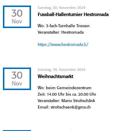
Samstag, 30. November 2024
30
Fussball-Hallenturnier Hestromada
Nov
Wo: 3-fach-Turnhalle Triesen
Veranstalter: Hestromada
https://www.hestromada.li/
Samstag, 30. November 2024
30
Weihnachtsmarkt
Nov
Wo: beim Gemeindezentrum
Zeit: 14.00 Uhr bis ca. 20.00 Uhr
Veranstalter: Mario Strohschänk
Email: strohschaenk@gmx.ch