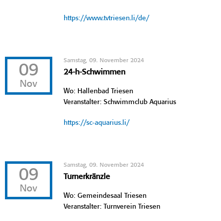
https://www.tvtriesen.li/de/
Samstag, 09. November 2024
09
24-h-Schwimmen
Nov
Wo: Hallenbad Triesen
Veranstalter: Schwimmclub Aquarius
https://sc-aquarius.li/
Samstag, 09. November 2024
09
Turnerkränzle
Nov
Wo: Gemeindesaal Triesen
Veranstalter: Turnverein Triesen