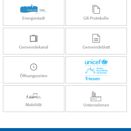
Energiestadt
GR-Protokolle
Gemeindekanal
Gemeindeblatt
Öffnungszeiten
Mobilität
Unternehmen