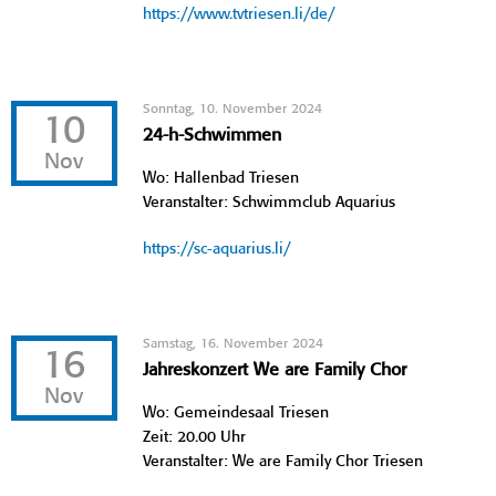
https://www.tvtriesen.li/de/
Sonntag, 10. November 2024
10
24-h-Schwimmen
Nov
Wo: Hallenbad Triesen
Veranstalter: Schwimmclub Aquarius
https://sc-aquarius.li/
Samstag, 16. November 2024
16
Jahreskonzert We are Family Chor
Nov
Wo: Gemeindesaal Triesen
Zeit: 20.00 Uhr
Veranstalter: We are Family Chor Triesen