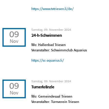
https://www.tvtriesen.li/de/
Samstag, 09. November 2024
09
24-h-Schwimmen
Nov
Wo: Hallenbad Triesen
Veranstalter: Schwimmclub Aquarius
https://sc-aquarius.li/
Samstag, 09. November 2024
09
Turnerkränzle
Nov
Wo: Gemeindesaal Triesen
Veranstalter: Turnverein Triesen