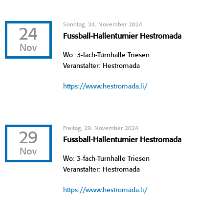
Sonntag, 24. November 2024
24
Fussball-Hallenturnier Hestromada
Nov
Wo: 3-fach-Turnhalle Triesen
Veranstalter: Hestromada
https://www.hestromada.li/
Freitag, 29. November 2024
29
Fussball-Hallenturnier Hestromada
Nov
Wo: 3-fach-Turnhalle Triesen
Veranstalter: Hestromada
https://www.hestromada.li/