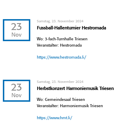
Samstag, 23. November 2024
23
Fussball-Hallenturnier Hestromada
Nov
Wo: 3-fach-Turnhalle Triesen
Veranstalter: Hestromada
https://www.hestromada.li/
Samstag, 23. November 2024
23
Herbstkonzert Harmoniemusik Triesen
Nov
Wo: Gemeindesaal Triesen
Veranstalter: Harmoniemusik Triesen
https://www.hmt.li/