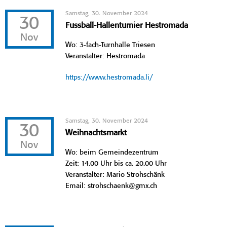
Samstag, 30. November 2024
30
Fussball-Hallenturnier Hestromada
Nov
Wo: 3-fach-Turnhalle Triesen
Veranstalter: Hestromada
https://www.hestromada.li/
Samstag, 30. November 2024
30
Weihnachtsmarkt
Nov
Wo: beim Gemeindezentrum
Zeit: 14.00 Uhr bis ca. 20.00 Uhr
Veranstalter: Mario Strohschänk
Email: strohschaenk@gmx.ch